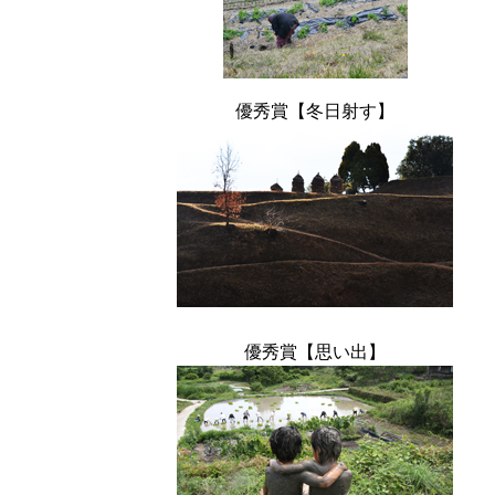
優秀賞【冬日射す】
優秀賞【思い出】