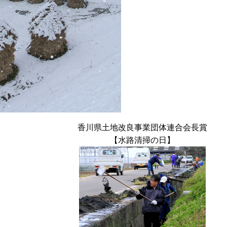
香川県土地改良事業団体連合会長賞
【水路清掃の日】