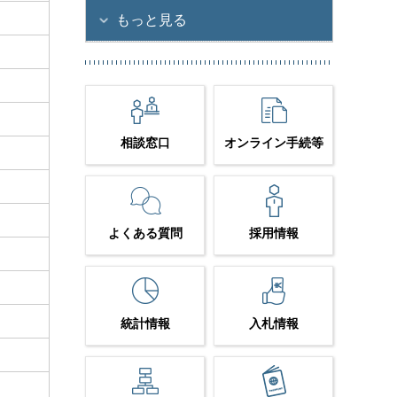
もっと見る
相談窓口
オンライン手続等
よくある質問
採用情報
統計情報
入札情報