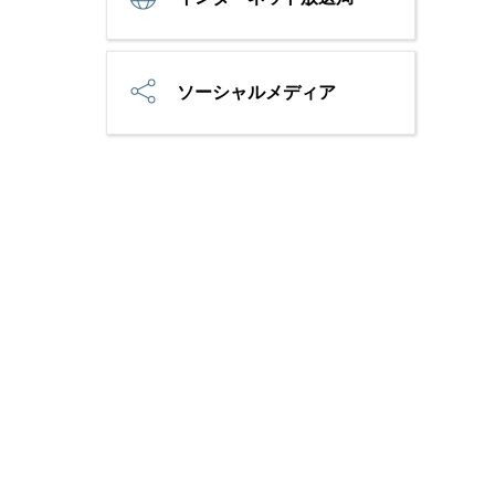
ソーシャルメディア