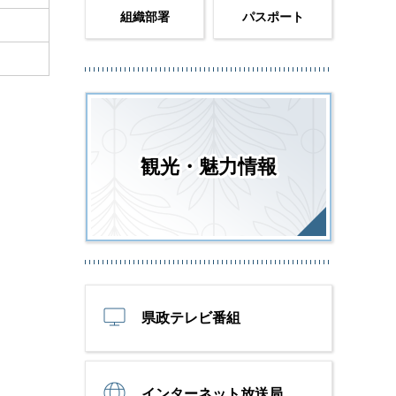
組織部署
パスポート
観光・魅力情報
県政テレビ番組
インターネット放送局