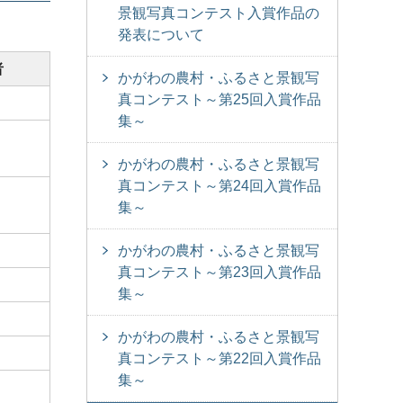
景観写真コンテスト入賞作品の
発表について
者
かがわの農村・ふるさと景観写
真コンテスト～第25回入賞作品
集～
かがわの農村・ふるさと景観写
真コンテスト～第24回入賞作品
集～
かがわの農村・ふるさと景観写
真コンテスト～第23回入賞作品
集～
かがわの農村・ふるさと景観写
真コンテスト～第22回入賞作品
集～