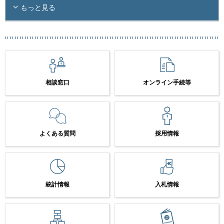
もっと見る
相談窓口
オンライン手続等
よくある質問
採用情報
統計情報
入札情報