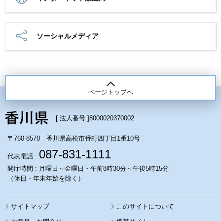
ソーシャルメディア
ページトップへ
[ 法人番号 ]
8000020370002
〒760-8570 香川県高松市番町四丁目1番10号
087-831-1111
代表電話 :
開庁時間 : 月曜日～金曜日・午前8時30分～午後5時15分
（休日・年末年始を除く）
サイトマップ
このサイトについて