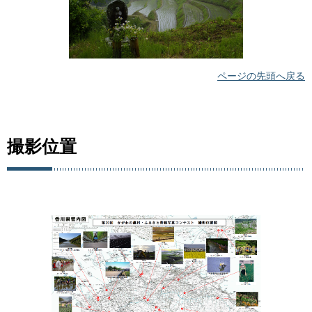
ページの先頭へ戻る
撮影位置