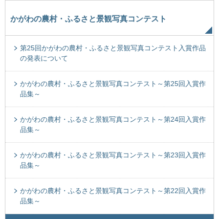
かがわの農村・ふるさと景観写真コンテスト
第25回かがわの農村・ふるさと景観写真コンテスト入賞作品
の発表について
かがわの農村・ふるさと景観写真コンテスト～第25回入賞作
品集～
かがわの農村・ふるさと景観写真コンテスト～第24回入賞作
品集～
かがわの農村・ふるさと景観写真コンテスト～第23回入賞作
品集～
かがわの農村・ふるさと景観写真コンテスト～第22回入賞作
品集～