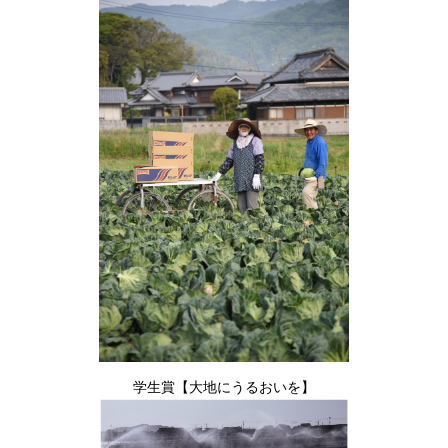
学生賞【大地にうるおいを】