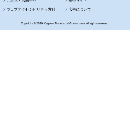
携帯サイト
ウェブアクセシビリティ方針
広告について
Copyright © 2020 Kagawa Prefectural Government. All rights reserved.