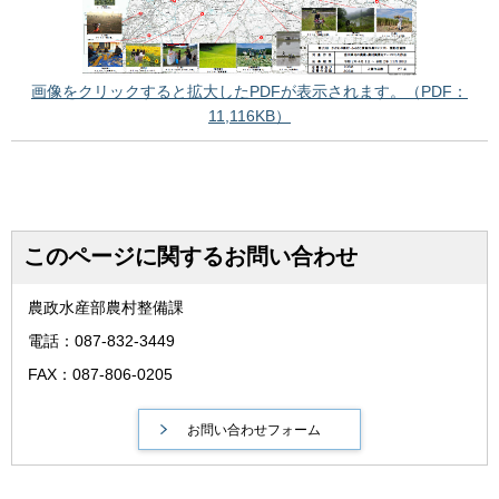
画像をクリックすると拡大したPDFが表示されます。（PDF：
11,116KB）
このページに関するお問い合わせ
農政水産部農村整備課
電話：087-832-3449
FAX：087-806-0205