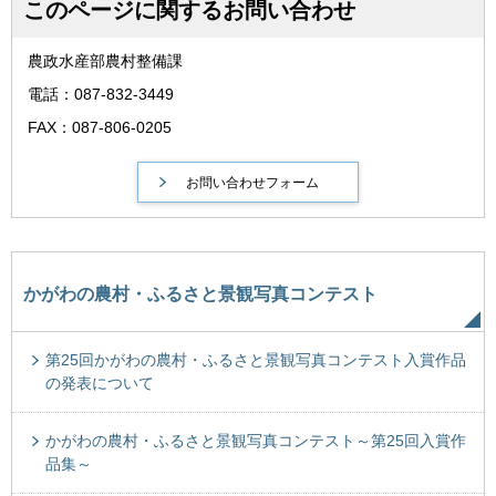
このページに関するお問い合わせ
農政水産部農村整備課
電話：087-832-3449
FAX：087-806-0205
かがわの農村・ふるさと景観写真コンテスト
第25回かがわの農村・ふるさと景観写真コンテスト入賞作品
の発表について
かがわの農村・ふるさと景観写真コンテスト～第25回入賞作
品集～