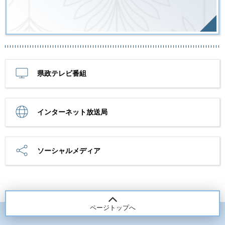
県政テレビ番組
インターネット放送局
ソーシャルメディア
ページトップへ