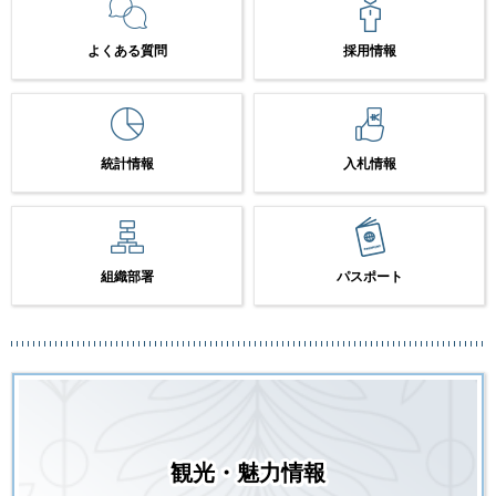
よくある質問
採用情報
統計情報
入札情報
組織部署
パスポート
観光・魅力情報