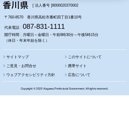
[ 法人番号 ]
8000020370002
〒760-8570 香川県高松市番町四丁目1番10号
087-831-1111
代表電話 :
開庁時間 : 月曜日～金曜日・午前8時30分～午後5時15分
（休日・年末年始を除く）
サイトマップ
このサイトについて
携帯サイト
ウェブアクセシビリティ方針
広告について
Copyright © 2020 Kagawa Prefectural Government. All rights reserved.