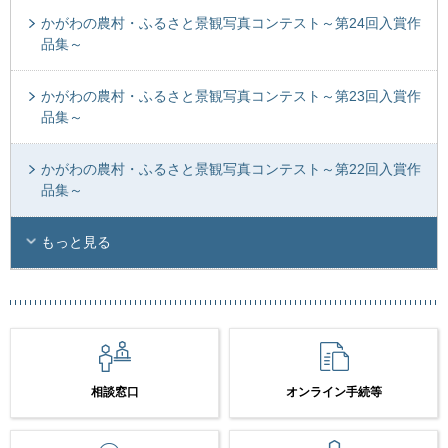
かがわの農村・ふるさと景観写真コンテスト～第24回入賞作
品集～
かがわの農村・ふるさと景観写真コンテスト～第23回入賞作
品集～
かがわの農村・ふるさと景観写真コンテスト～第22回入賞作
品集～
もっと見る
相談窓口
オンライン手続等