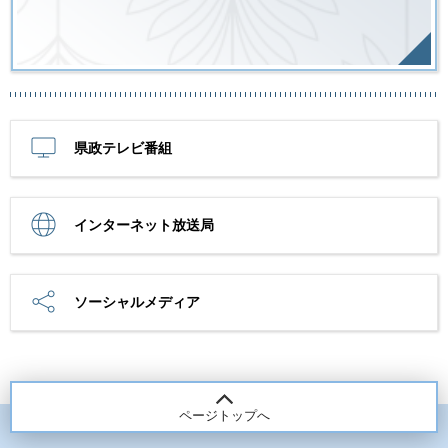
県政テレビ番組
インターネット放送局
ソーシャルメディア
ページトップへ