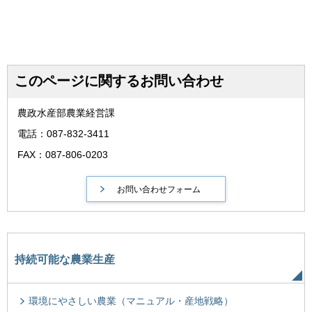
このページに関するお問い合わせ
農政水産部農業経営課
電話：087-832-3411
FAX：087-806-0203
持続可能な農業生産
環境にやさしい農業（マニュアル・産地戦略）