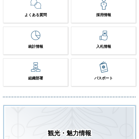
よくある質問
採用情報
統計情報
入札情報
組織部署
パスポート
観光・魅力情報