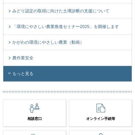
みどり認定の取得に向けた土壌診断の支援について
「環境にやさしい農業推進セミナー2025」を開催します
かがわの環境にやさしい農業（動画）
農作業安全
もっと見る
相談窓口
オンライン手続等