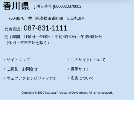
[ 法人番号 ]
8000020370002
〒760-8570 香川県高松市番町四丁目1番10号
087-831-1111
代表電話 :
開庁時間 : 月曜日～金曜日・午前8時30分～午後5時15分
（休日・年末年始を除く）
サイトマップ
このサイトについて
携帯サイト
ウェブアクセシビリティ方針
広告について
Copyright © 2020 Kagawa Prefectural Government. All rights reserved.