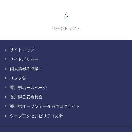
ページトップへ
サイトマップ
サイトポリシー
個人情報の取扱い
リンク集
香川県ホームページ
香川県公安委員会
香川県オープンデータカタログサイト
ウェブアクセシビリティ方針