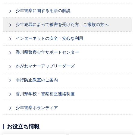
少年警察に関する用語の解説
少年犯罪によって被害を受けた方、ご家族の方へ
インターネットの安全・安心な利用
香川県警察少年サポートセンター
かがわマナーアップリーダーズ
非行防止教室のご案内
香川県学校・警察相互連絡制度
少年警察ボランティア
お役立ち情報