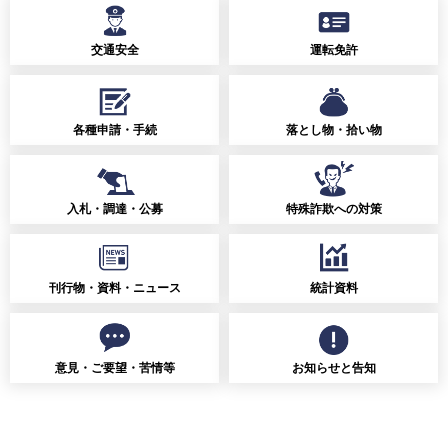
交通安全
運転免許
各種申請・手続
落とし物・拾い物
入札・調達・公募
特殊詐欺への対策
刊行物・資料・ニュース
統計資料
意見・ご要望・苦情等
お知らせと告知