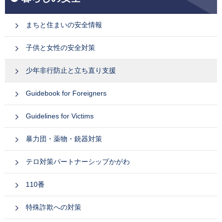
まちと住まいの安全情報
子供と女性の安全対策
少年非行防止と立ち直り支援
Guidebook for Foreigners
Guidelines for Victims
暴力団・薬物・銃器対策
テロ対策パートナーシップかがわ
110番
特殊詐欺への対策