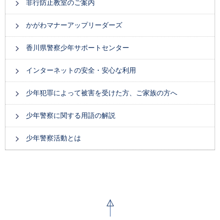
非行防止教室のご案内
かがわマナーアップリーダーズ
香川県警察少年サポートセンター
インターネットの安全・安心な利用
少年犯罪によって被害を受けた方、ご家族の方へ
少年警察に関する用語の解説
少年警察活動とは