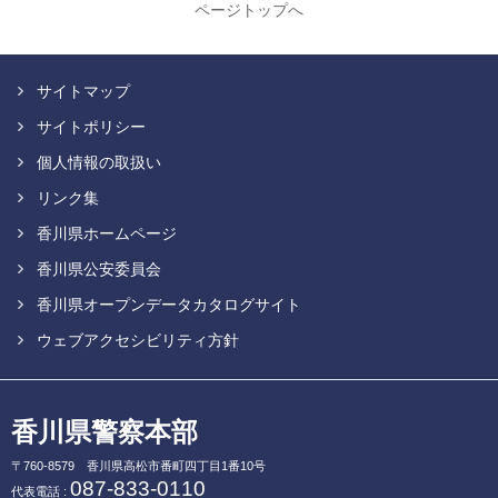
ページトップへ
サイトマップ
サイトポリシー
個人情報の取扱い
リンク集
香川県ホームページ
香川県公安委員会
香川県オープンデータカタログサイト
ウェブアクセシビリティ方針
香川県警察本部
〒760-8579
香川県高松市番町四丁目1番10号
087-833-0110
代表電話 :