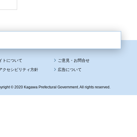
イトについて
アクセシビリティ方針
広告について
yright © 2020 Kagawa Prefectural Government. All rights reserved.