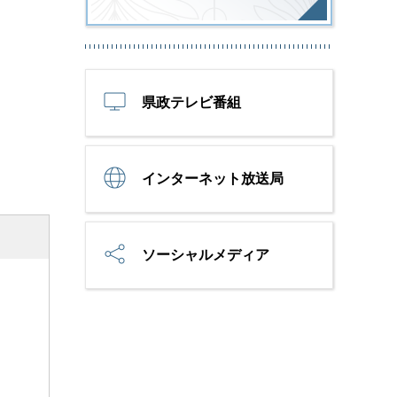
県政テレビ番組
インターネット放送局
ソーシャルメディア