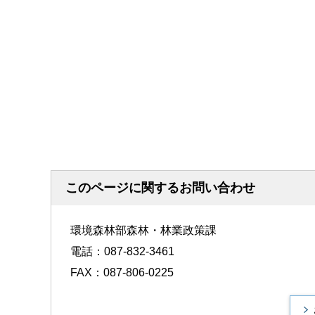
このページに関するお問い合わせ
環境森林部森林・林業政策課
電話：087-832-3461
FAX：087-806-0225