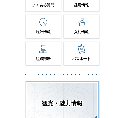
よくある質問
採用情報
統計情報
入札情報
組織部署
パスポート
観光・魅力情報