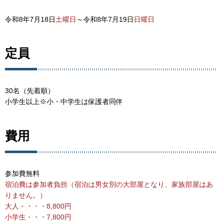
令和8年7月18日
土曜日
～令和8年7月19日
日曜日
定員
30名（先着順）
小学生以上※小・中学生は保護者同伴
費用
参加費無料
宿泊費は参加者負担（宿泊は男女別の大部屋となり、家族部屋はあ
りません。）
大人・・・・8,800円
小学生・・・7,800円