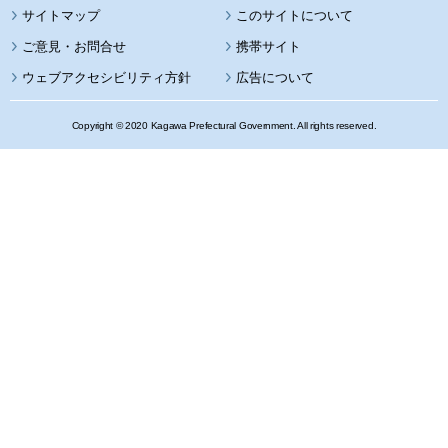
サイトマップ
このサイトについて
携帯サイト
ウェブアクセシビリティ方針
広告について
Copyright © 2020 Kagawa Prefectural Government. All rights reserved.