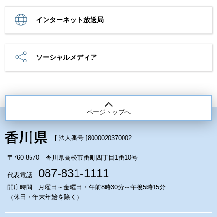
インターネット放送局
ソーシャルメディア
ページトップへ
[ 法人番号 ]
8000020370002
〒760-8570 香川県高松市番町四丁目1番10号
087-831-1111
代表電話 :
開庁時間 : 月曜日～金曜日・午前8時30分～午後5時15分
（休日・年末年始を除く）