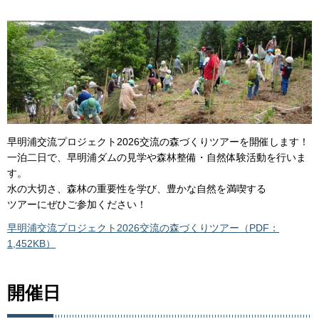
早明浦交流プロジェクト2026交流の森づくりツアーを開催します！
一泊二日で、早明浦ダムの見学や森林整備・自然体験活動を行いま
す。
水の大切さ、森林の重要性を学び、豊かな自然を満喫する
ツアーにぜひご参加ください！
早明浦交流プロジェクト2026交流の森づくりツアー（PDF：
1,452KB）
開催日