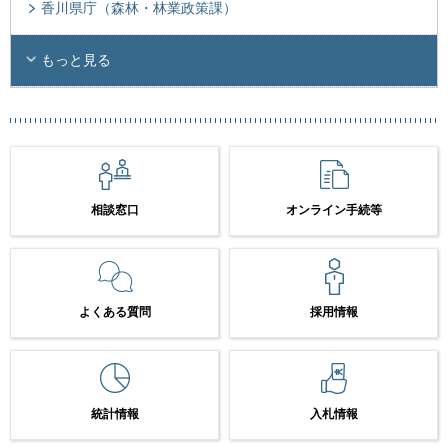
香川県庁（森林・林業政策課）
もっと見る
相談窓口
オンライン手続等
よくある質問
採用情報
統計情報
入札情報