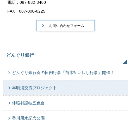
電話：087-832-3460
FAX：087-806-0225
どんぐり銀行
どんぐり銀行春の恒例行事「苗木払い戻し行事」開催！
早明浦交流プロジェクト
休暇村讃岐五色台
香川用水記念公園