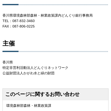
香川県環境森林部森林・林業政策課内どんぐり銀行事務局
TEL：087-832-3460
FAX：087-806-0225
主催
香川県
特定非営利活動法人どんぐりネットワーク
公益財団法人かがわ水と緑の財団
このページに関するお問い合わせ
環境森林部森林・林業政策課