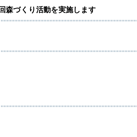
4回森づくり活動を実施します