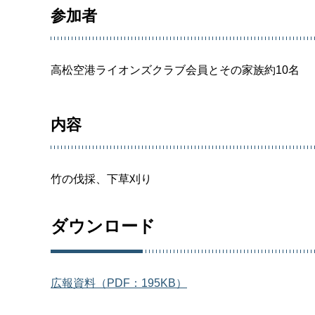
参加者
高松空港ライオンズクラブ会員とその家族約10名
内容
竹の伐採、下草刈り
ダウンロード
広報資料（PDF：195KB）