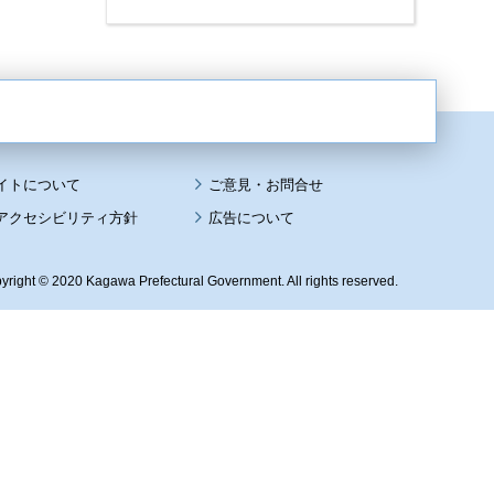
イトについて
アクセシビリティ方針
広告について
yright © 2020 Kagawa Prefectural Government. All rights reserved.