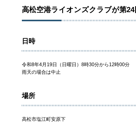
高松空港ライオンズクラブが第2
日時
令和8年4月19日（日曜日）8時30分から12時00分
雨天の場合は中止
場所
高松市塩江町安原下