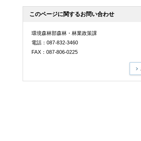
このページに関するお問い合わせ
環境森林部森林・林業政策課
電話：087-832-3460
FAX：087-806-0225