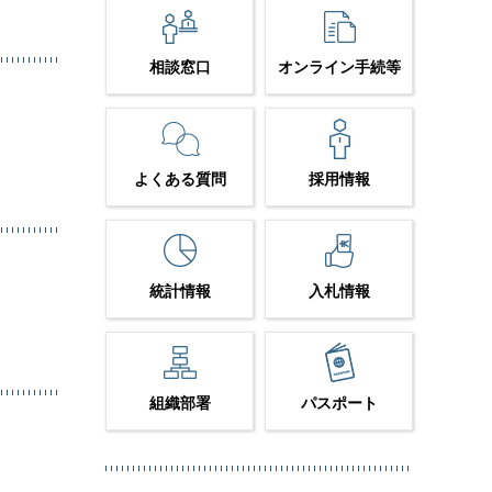
相談窓口
オンライン手続等
よくある質問
採用情報
統計情報
入札情報
組織部署
パスポート