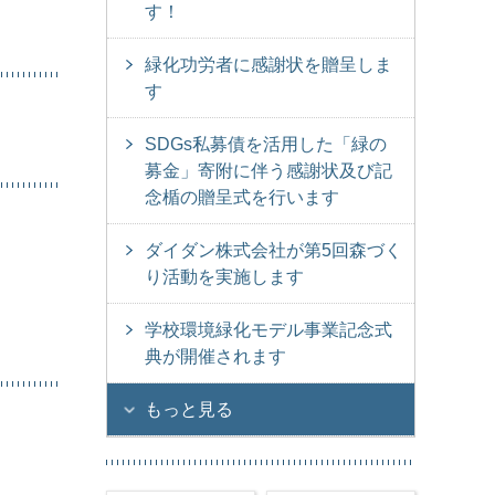
す！
緑化功労者に感謝状を贈呈しま
す
SDGs私募債を活用した「緑の
募金」寄附に伴う感謝状及び記
念楯の贈呈式を行います
ダイダン株式会社が第5回森づく
り活動を実施します
学校環境緑化モデル事業記念式
典が開催されます
もっと見る