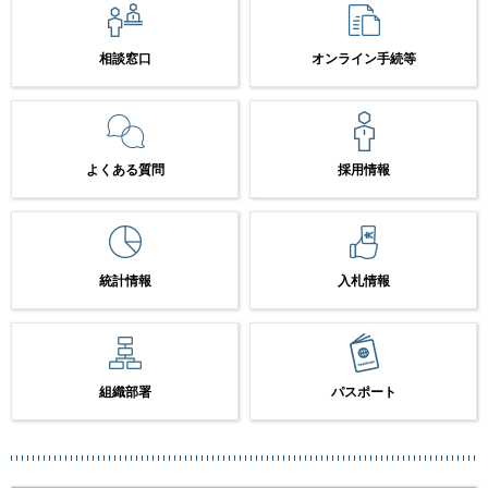
相談窓口
オンライン手続等
よくある質問
採用情報
統計情報
入札情報
組織部署
パスポート