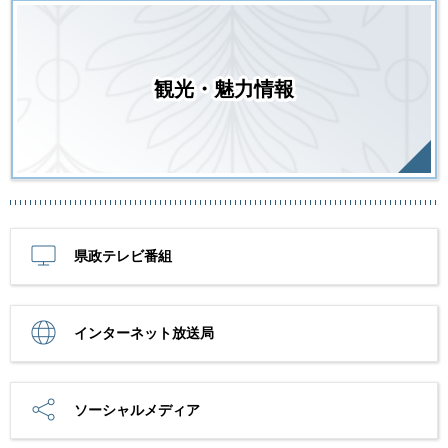
観光・魅力情報
県政テレビ番組
インターネット放送局
ソーシャルメディア