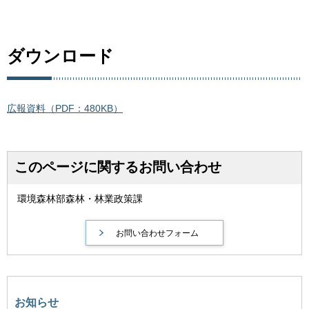
ダウンロード
広報資料（PDF：480KB）
このページに関するお問い合わせ
環境森林部森林・林業政策課
お知らせ