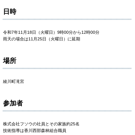
日時
令和7年11月18日（火曜日）9時00分から12時00分
雨天の場合は11月25日（火曜日）に延期
場所
綾川町滝宮
参加者
株式会社フソウの社員とその家族約25名
技術指導は香川西部森林組合職員