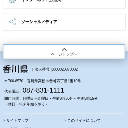
ソーシャルメディア
ページトップへ
[ 法人番号 ]
8000020370002
〒760-8570 香川県高松市番町四丁目1番10号
087-831-1111
代表電話 :
開庁時間 : 月曜日～金曜日・午前8時30分～午後5時15分
（休日・年末年始を除く）
サイトマップ
このサイトについて