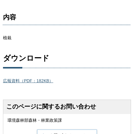
内容
植栽
ダウンロード
広報資料（PDF：182KB）
このページに関するお問い合わせ
環境森林部森林・林業政策課