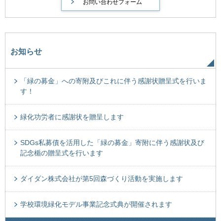
お知らせ
「緑の募金」への寄附及びこれに伴う感謝状贈呈式を行いま
す！
緑化功労者に感謝状を贈呈します
SDGs私募債を活用した「緑の募金」寄附に伴う感謝状及び
記念楯の贈呈式を行います
ダイダン株式会社が第5回森づくり活動を実施します
学校環境緑化モデル事業記念式典が開催されます