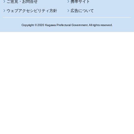
携帯サイト
ウェブアクセシビリティ方針
広告について
Copyright © 2020 Kagawa Prefectural Government. All rights reserved.