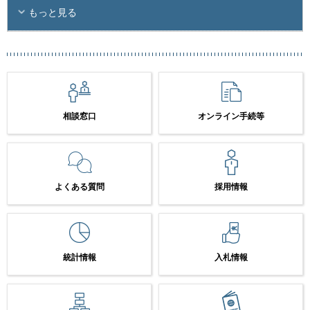
もっと見る
相談窓口
オンライン手続等
よくある質問
採用情報
統計情報
入札情報