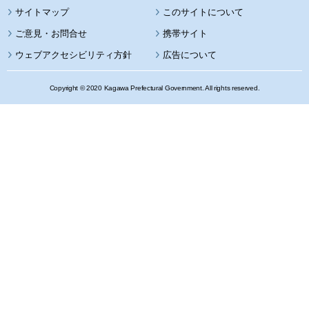
サイトマップ
このサイトについて
携帯サイト
ウェブアクセシビリティ方針
広告について
Copyright © 2020 Kagawa Prefectural Government. All rights reserved.