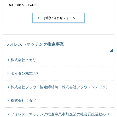
FAX：087-806-0225
フォレストマッチング推進事業
株式会社ヒカリ
ダイダン株式会社
株式会社フソウ（協定締結時：株式会社フソウメンテック）
株式会社タダノ
フォレストマッチング推進事業参加企業の社会貢献活動のペ