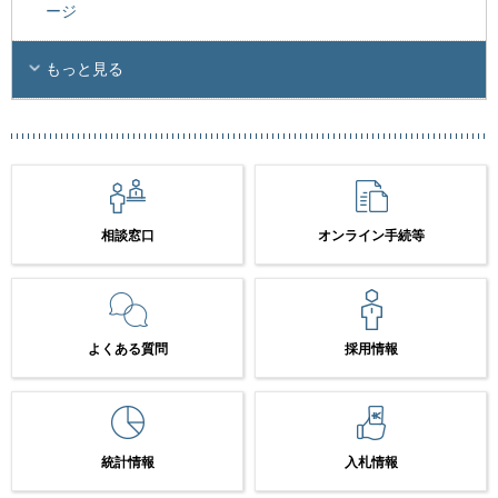
ージ
もっと見る
相談窓口
オンライン手続等
よくある質問
採用情報
統計情報
入札情報