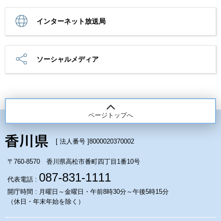
インターネット放送局
ソーシャルメディア
ページトップへ
[ 法人番号 ]
8000020370002
〒760-8570 香川県高松市番町四丁目1番10号
087-831-1111
代表電話 :
開庁時間 : 月曜日～金曜日・午前8時30分～午後5時15分
（休日・年末年始を除く）