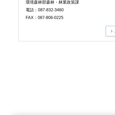
環境森林部森林・林業政策課
電話：087-832-3460
FAX：087-806-0225