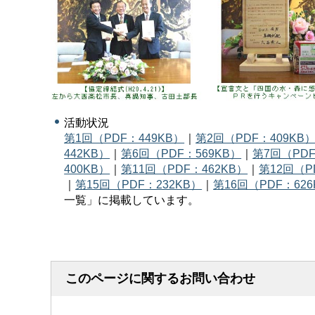
活動状況
第1回（PDF：449KB）
｜
第2回（PDF：409KB
442KB）
｜
第6回（PDF：569KB）
｜
第7回（PDF
400KB）
｜
第11回（PDF：462KB）
｜
第12回（P
｜
第15回（PDF：232KB）
｜
第16回（PDF：626
一覧」に掲載しています。
このページに関するお問い合わせ