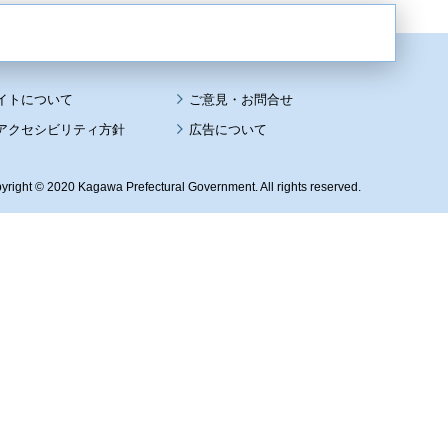
イトについて
アクセシビリティ方針
広告について
yright © 2020 Kagawa Prefectural Government. All rights reserved.