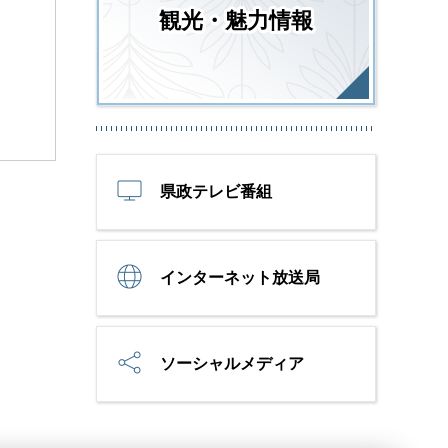
観光・魅力情報
県政テレビ番組
インターネット放送局
ソーシャルメディア