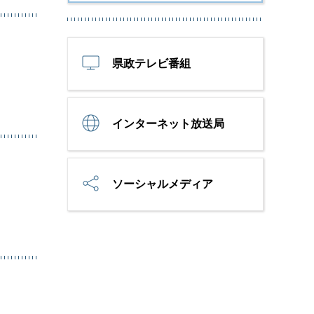
県政テレビ番組
インターネット放送局
ソーシャルメディア