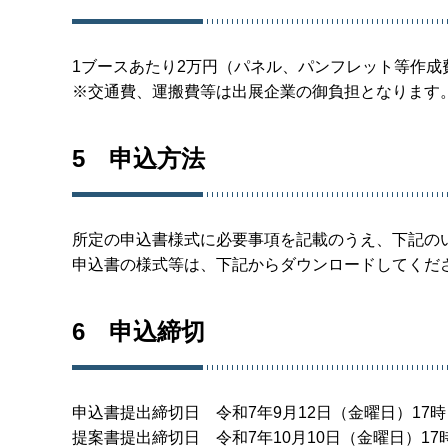
1ブースあたり2万円（パネル、パンフレット等作成
※交通費、運搬費等は出展企業の御負担となります
5 申込方法
所定の申込書様式に必要事項を記載のうえ、下記の
申込書の様式等は、下記からダウンロードしてくだ
6 申込締切
申込書提出締切日 令和7年9月12日（金曜日）17時
提案書提出締切日 令和7年10月10日（金曜日）17