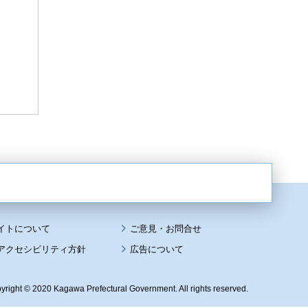
イトについて
アクセシビリティ方針
広告について
yright © 2020 Kagawa Prefectural Government. All rights reserved.