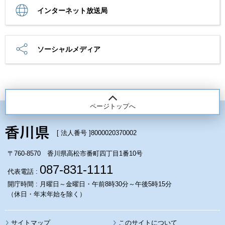
インターネット放送局
ソーシャルメディア
ページトップへ
[ 法人番号 ]
8000020370002
〒760-8570 香川県高松市番町四丁目1番10号
087-831-1111
代表電話 :
開庁時間 : 月曜日～金曜日・午前8時30分～午後5時15分
（休日・年末年始を除く）
サイトマップ
このサイトについて