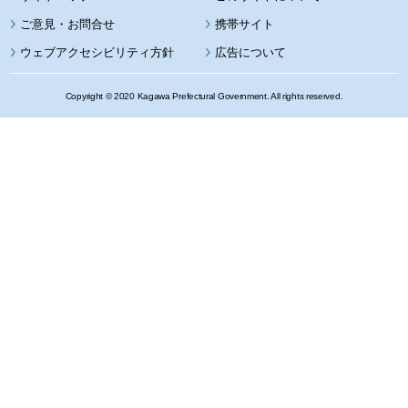
携帯サイト
ウェブアクセシビリティ方針
広告について
Copyright © 2020 Kagawa Prefectural Government. All rights reserved.