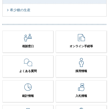
希少糖の生産
相談窓口
オンライン手続等
よくある質問
採用情報
統計情報
入札情報