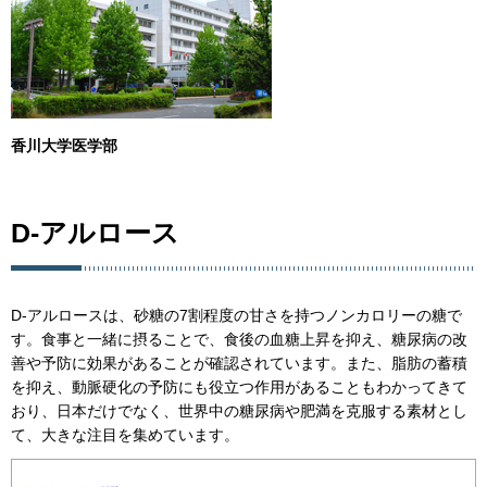
香川大学医学部
D-アルロース
D-アルロースは、砂糖の7割程度の甘さを持つノンカロリーの糖で
す。食事と一緒に摂ることで、食後の血糖上昇を抑え、糖尿病の改
善や予防に効果があることが確認されています。また、脂肪の蓄積
を抑え、動脈硬化の予防にも役立つ作用があることもわかってきて
おり、日本だけでなく、世界中の糖尿病や肥満を克服する素材とし
て、大きな注目を集めています。