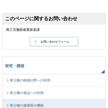
このページに関するお問い合わせ
商工労働部産業政策課
研究・開発
希少糖の植物分野への利用
希少糖の食品への利用
希少糖の健康面の機能