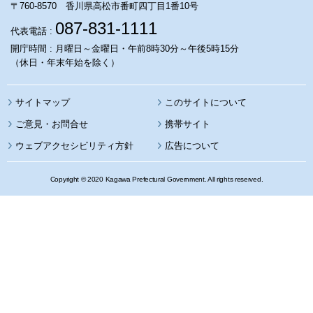
〒760-8570 香川県高松市番町四丁目1番10号
087-831-1111
代表電話 :
開庁時間 : 月曜日～金曜日・午前8時30分～午後5時15分
（休日・年末年始を除く）
サイトマップ
このサイトについて
携帯サイト
ウェブアクセシビリティ方針
広告について
Copyright © 2020 Kagawa Prefectural Government. All rights reserved.