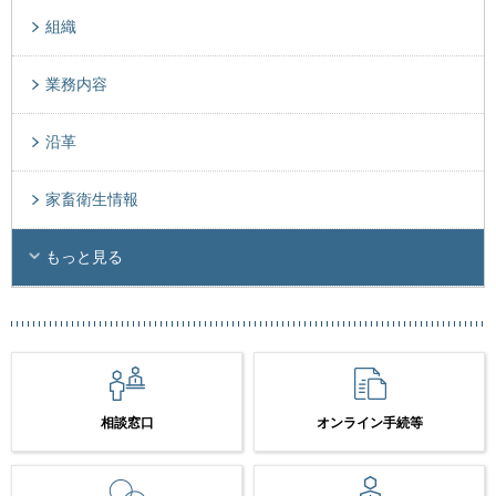
組織
業務内容
沿革
家畜衛生情報
もっと見る
相談窓口
オンライン手続等