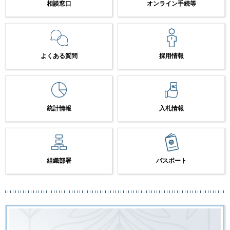
相談窓口
オンライン手続等
よくある質問
採用情報
統計情報
入札情報
組織部署
パスポート