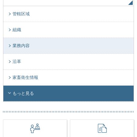
管轄区域
組織
業務内容
沿革
家畜衛生情報
もっと見る