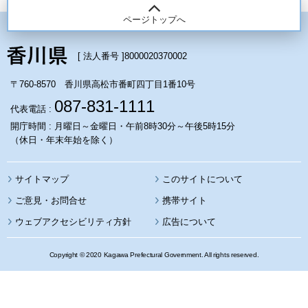
ページトップへ
[ 法人番号 ]
8000020370002
〒760-8570 香川県高松市番町四丁目1番10号
087-831-1111
代表電話 :
開庁時間 : 月曜日～金曜日・午前8時30分～午後5時15分
（休日・年末年始を除く）
サイトマップ
このサイトについて
携帯サイト
ウェブアクセシビリティ方針
広告について
Copyright © 2020 Kagawa Prefectural Government. All rights reserved.