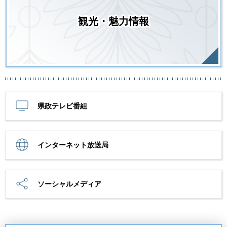
観光・魅力情報
県政テレビ番組
インターネット放送局
ソーシャルメディア