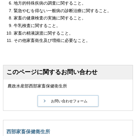
地方的特殊疾病の調査に関すること。
緊急やむを得ない一般病の診断治療に関すること。
家畜の健康検査の実施に関すること。
牛乳検査に関すること。
家畜の精液譲渡に関すること。
その他家畜衛生及び増殖に必要なこと。
このページに関するお問い合わせ
農政水産部西部家畜保健衛生所
西部家畜保健衛生所