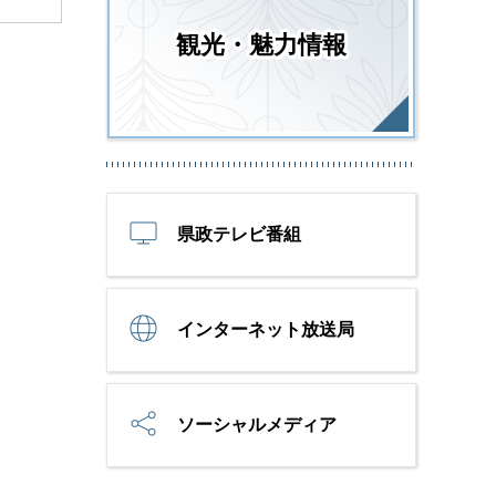
観光・魅力情報
県政テレビ番組
インターネット放送局
ソーシャルメディア