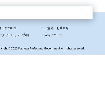
イトについて
アクセシビリティ方針
広告について
yright © 2020 Kagawa Prefectural Government. All rights reserved.