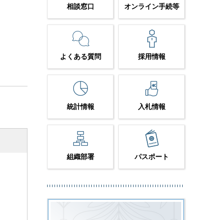
相談窓口
オンライン手続等
よくある質問
採用情報
統計情報
入札情報
組織部署
パスポート