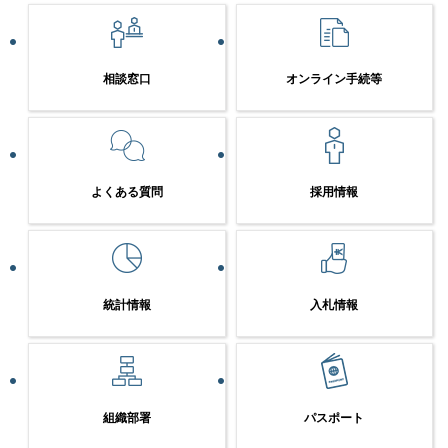
相談窓口
オンライン手続等
よくある質問
採用情報
統計情報
入札情報
組織部署
パスポート