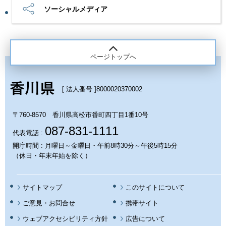
ソーシャルメディア
ページトップへ
[ 法人番号 ]
8000020370002
〒760-8570 香川県高松市番町四丁目1番10号
087-831-1111
代表電話 :
開庁時間 : 月曜日～金曜日・午前8時30分～午後5時15分
（休日・年末年始を除く）
サイトマップ
このサイトについて
携帯サイト
ウェブアクセシビリティ方針
広告について