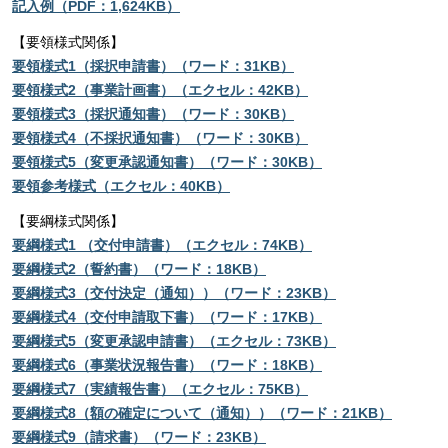
記入例（PDF：1,624KB）
【要領様式関係】
要領様式1（採択申請書）（ワード：31KB）
要領様式2（事業計画書）（エクセル：42KB）
要領様式3（採択通知書）（ワード：30KB）
要領様式4（不採択通知書）（ワード：30KB）
要領様式5（変更承認通知書）（ワード：30KB）
要領参考様式（エクセル：40KB）
【要綱様式関係】
要綱様式1 （交付申請書）（エクセル：74KB）
要綱様式2（誓約書）（ワード：18KB）
要綱様式3（交付決定（通知））（ワード：23KB）
要綱様式4（交付申請取下書）（ワード：17KB）
要綱様式5（変更承認申請書）（エクセル：73KB）
要綱様式6（事業状況報告書）（ワード：18KB）
要綱様式7（実績報告書）（エクセル：75KB）
要綱様式8（額の確定について（通知））（ワード：21KB）
要綱様式9（請求書）（ワード：23KB）