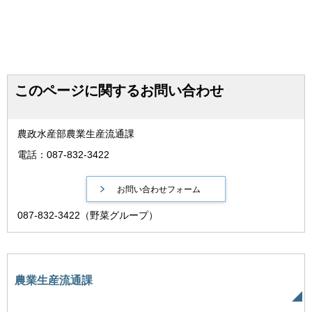
このページに関するお問い合わせ
農政水産部農業生産流通課
電話：087-832-3422
087-832-3422（野菜グループ）
農業生産流通課