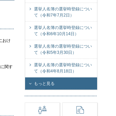
選挙人名簿の選挙時登録につい
て（令和7年7月2日）
選挙人名簿の選挙時登録につい
て（令和6年10月14日）
におけ
選挙人名簿の選挙時登録につい
て（令和5年3月30日）
選挙人名簿の選挙時登録につい
動に関す
て（令和4年8月18日）
もっと見る