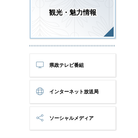
観光・魅力情報
県政テレビ番組
インターネット放送局
ソーシャルメディア