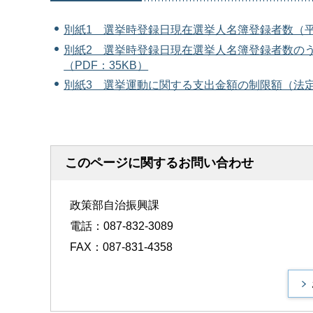
別紙1 選挙時登録日現在選挙人名簿登録者数（平成
別紙2 選挙時登録日現在選挙人名簿登録者数のう
（PDF：35KB）
別紙3 選挙運動に関する支出金額の制限額（法定
このページに関するお問い合わせ
政策部自治振興課
電話：087-832-3089
FAX：087-831-4358