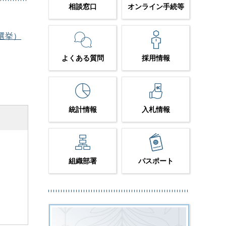
相談窓口
オンライン手続等
選挙）
よくある質問
採用情報
統計情報
入札情報
組織部署
パスポート