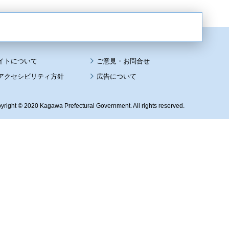
イトについて
アクセシビリティ方針
広告について
yright © 2020 Kagawa Prefectural Government. All rights reserved.