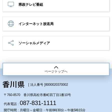
県政テレビ番組
インターネット放送局
ソーシャルメディア
ページトップへ
[ 法人番号 ]
8000020370002
〒760-8570 香川県高松市番町四丁目1番10号
087-831-1111
代表電話 :
開庁時間 : 月曜日～金曜日・午前8時30分～午後5時15分