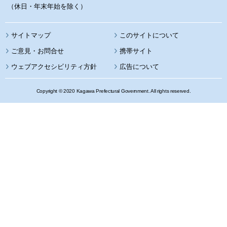
（休日・年末年始を除く）
サイトマップ
このサイトについて
携帯サイト
ウェブアクセシビリティ方針
広告について
Copyright © 2020 Kagawa Prefectural Government. All rights reserved.