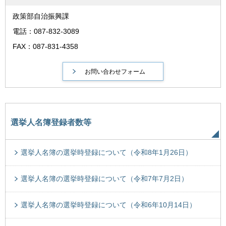
政策部自治振興課
電話：087-832-3089
FAX：087-831-4358
選挙人名簿登録者数等
選挙人名簿の選挙時登録について（令和8年1月26日）
選挙人名簿の選挙時登録について（令和7年7月2日）
選挙人名簿の選挙時登録について（令和6年10月14日）