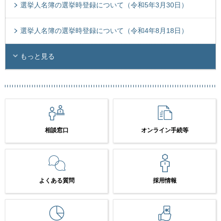
選挙人名簿の選挙時登録について（令和5年3月30日）
選挙人名簿の選挙時登録について（令和4年8月18日）
もっと見る
相談窓口
オンライン手続等
よくある質問
採用情報