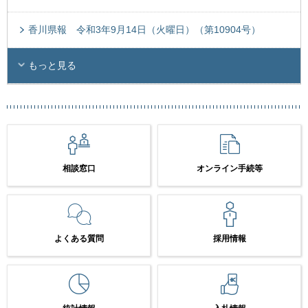
香川県報 令和3年9月14日（火曜日）（第10904号）
もっと見る
相談窓口
オンライン手続等
よくある質問
採用情報