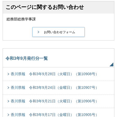
このページに関するお問い合わせ
総務部総務学事課
令和3年9月発行分一覧
香川県報 令和3年9月28日（火曜日）（第10908号）
香川県報 令和3年9月24日（金曜日）（第10907号）
香川県報 令和3年9月21日（火曜日）（第10906号）
香川県報 令和3年9月17日（金曜日）（第10905号）