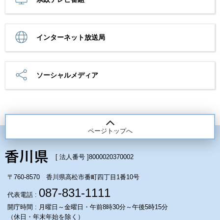
インターネット放送局
ソーシャルメディア
ページトップへ
[ 法人番号 ]
8000020370002
〒760-8570 香川県高松市番町四丁目1番10号
087-831-1111
代表電話 :
開庁時間 : 月曜日～金曜日・午前8時30分～午後5時15分
（休日・年末年始を除く）