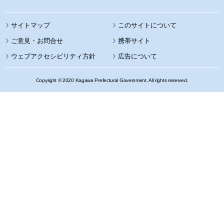
サイトマップ
このサイトについて
携帯サイト
ウェブアクセシビリティ方針
広告について
Copyright © 2020 Kagawa Prefectural Government. All rights reserved.