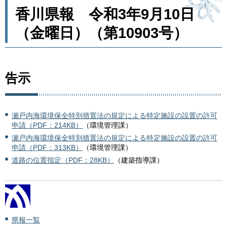
香川県報 令和3年9月10日
（金曜日）（第10903号）
告示
瀬戸内海環境保全特別措置法の規定による特定施設の設置の許可
申請（PDF：214KB）
（環境管理課）
瀬戸内海環境保全特別措置法の規定による特定施設の設置の許可
申請（PDF：313KB）
（環境管理課）
道路の位置指定（PDF：28KB）
（建築指導課）
県報一覧