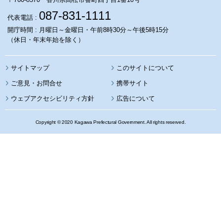
087-831-1111
代表電話 :
開庁時間 : 月曜日～金曜日・午前8時30分～午後5時15分
（休日・年末年始を除く）
サイトマップ
このサイトについて
携帯サイト
ウェブアクセシビリティ方針
広告について
Copyright © 2020 Kagawa Prefectural Government. All rights reserved.