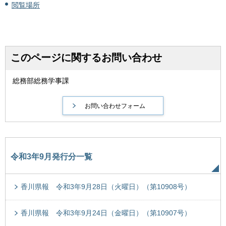
閲覧場所
このページに関するお問い合わせ
総務部総務学事課
令和3年9月発行分一覧
香川県報 令和3年9月28日（火曜日）（第10908号）
香川県報 令和3年9月24日（金曜日）（第10907号）