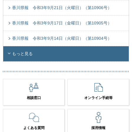
香川県報 令和3年9月21日（火曜日）（第10906号）
香川県報 令和3年9月17日（金曜日）（第10905号）
香川県報 令和3年9月14日（火曜日）（第10904号）
もっと見る
相談窓口
オンライン手続等
よくある質問
採用情報