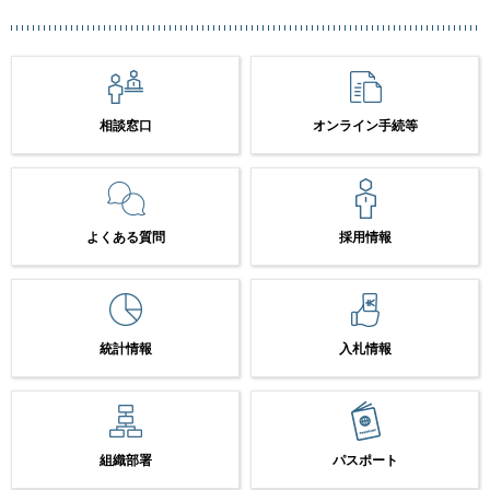
相談窓口
オンライン手続等
よくある質問
採用情報
統計情報
入札情報
組織部署
パスポート