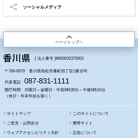
ソーシャルメディア
ページトップへ
[ 法人番号 ]
8000020370002
〒760-8570 香川県高松市番町四丁目1番10号
087-831-1111
代表電話 :
開庁時間 : 月曜日～金曜日・午前8時30分～午後5時15分
（休日・年末年始を除く）
サイトマップ
このサイトについて
携帯サイト
ウェブアクセシビリティ方針
広告について