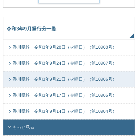
令和3年9月発行分一覧
香川県報 令和3年9月28日（火曜日）（第10908号）
香川県報 令和3年9月24日（金曜日）（第10907号）
香川県報 令和3年9月21日（火曜日）（第10906号）
香川県報 令和3年9月17日（金曜日）（第10905号）
香川県報 令和3年9月14日（火曜日）（第10904号）
もっと見る