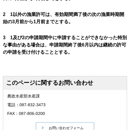
2 1以外の漁業許可は、有効期間満了後の次の漁業時期開
始の3月前から1月前までとする。
3 1及び2の申請期間中に申請することができなかった特別
な事由がある場合は、申請期間終了後6月以内は継続の許可
の申請を受け付けることとする。
このページに関するお問い合わせ
農政水産部水産課
電話：087-832-3473
FAX：087-806-0200