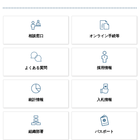
相談窓口
オンライン手続等
よくある質問
採用情報
統計情報
入札情報
組織部署
パスポート