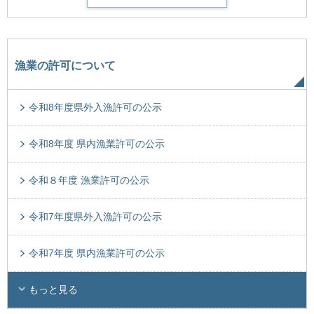
漁業の許可について
令和8年度県外入漁許可の公示
令和8年度 県内漁業許可の公示
令和８年度 漁業許可の公示
令和7年度県外入漁許可の公示
令和7年度 県内漁業許可の公示
もっと見る