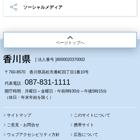
ソーシャルメディア
ページトップへ
[ 法人番号 ]
8000020370002
〒760-8570 香川県高松市番町四丁目1番10号
087-831-1111
代表電話 :
開庁時間 : 月曜日～金曜日・午前8時30分～午後5時15分
（休日・年末年始を除く）
サイトマップ
このサイトについて
携帯サイト
ウェブアクセシビリティ方針
広告について