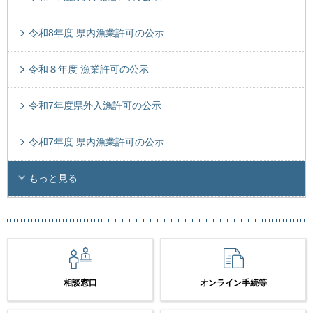
令和8年度 県内漁業許可の公示
令和８年度 漁業許可の公示
令和7年度県外入漁許可の公示
令和7年度 県内漁業許可の公示
もっと見る
相談窓口
オンライン手続等