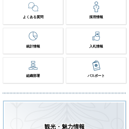
よくある質問
採用情報
統計情報
入札情報
組織部署
パスポート
観光・魅力情報