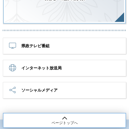
県政テレビ番組
インターネット放送局
ソーシャルメディア
ページトップへ