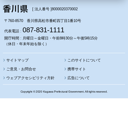
[ 法人番号 ]
8000020370002
〒760-8570 香川県高松市番町四丁目1番10号
087-831-1111
代表電話 :
開庁時間 : 月曜日～金曜日・午前8時30分～午後5時15分
（休日・年末年始を除く）
サイトマップ
このサイトについて
携帯サイト
ウェブアクセシビリティ方針
広告について
Copyright © 2020 Kagawa Prefectural Government. All rights reserved.