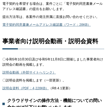
電子契約を希望する場合は、案件ごとに「電子契約同意書兼メール
アドレス確認書」の提出をお願いします。
提出方法等は、各案件の発注所属に直接お問い合わせください。
電子契約同意書兼メールアドレス確認書（ワード：28KB）
事業者向け説明会動画・説明会資料
〇令和5年10月30日及び令和5年11月8日に開催しました事業者向け
説明会の動画を掲載します。
説明会動画（外部サイトへリンク）
〇説明会資料を掲載します（一部更新）。
説明会資料（PDF：4,228KB）
（R8.4.1更新）
クラウドサインの操作方法・機能についての問い