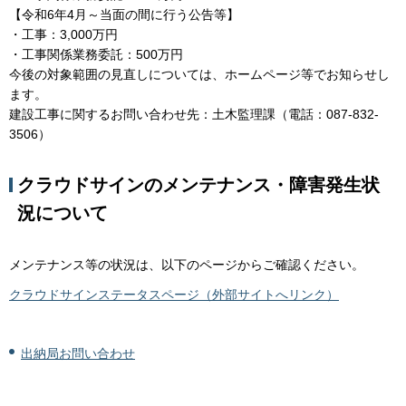
【令和6年4月～当面の間に行う公告等】
・工事：3,000万円
・工事関係業務委託：500万円
今後の対象範囲の見直しについては、ホームページ等でお知らせし
ます。
建設工事に関するお問い合わせ先：土木監理課（電話：087-832-
3506）
クラウドサインのメンテナンス・障害発生状
況について
メンテナンス等の状況は、以下のページからご確認ください。
クラウドサインステータスページ（外部サイトへリンク）
出納局お問い合わせ