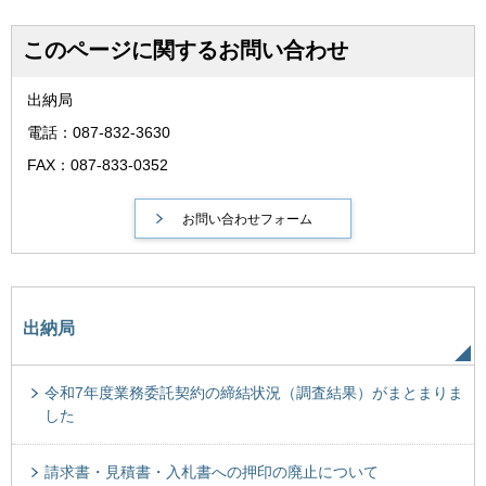
このページに関するお問い合わせ
出納局
電話：087-832-3630
FAX：087-833-0352
出納局
令和7年度業務委託契約の締結状況（調査結果）がまとまりま
した
請求書・見積書・入札書への押印の廃止について