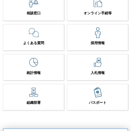
相談窓口
オンライン手続等
よくある質問
採用情報
統計情報
入札情報
組織部署
パスポート