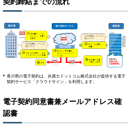
契約締結までの流れ
香川県の電子契約は、弁護士ドットコム株式会社が提供する電子
契約サービス「クラウドサイン」を利用します。
電子契約同意書兼メールアドレス確
認書