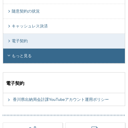
随意契約の状況
キャッシュレス決済
電子契約
もっと見る
電子契約
香川県出納局会計課YouTubeアカウント運用ポリシー