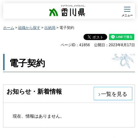
香川県
メニュー
ホーム
>
組織から探す
>
出納局
> 電子契約
ページID：41856
公開日：2023年8月17日
電子契約
お知らせ・新着情報
一覧を見る
現在、情報はありません。