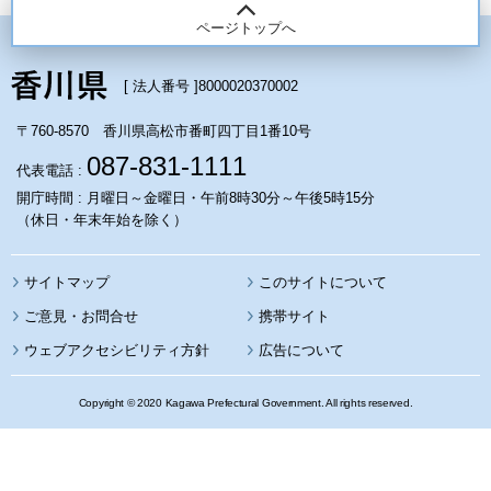
ページトップへ
[ 法人番号 ]
8000020370002
〒760-8570 香川県高松市番町四丁目1番10号
087-831-1111
代表電話 :
開庁時間 : 月曜日～金曜日・午前8時30分～午後5時15分
（休日・年末年始を除く）
サイトマップ
このサイトについて
携帯サイト
ウェブアクセシビリティ方針
広告について
Copyright © 2020 Kagawa Prefectural Government. All rights reserved.