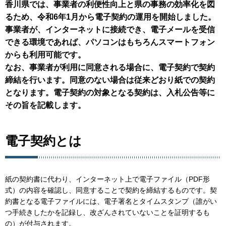
香川県では、事業者の利便性向上と県の事務の効率化を図
るため、令和6年1月から電子契約の運用を開始しました。
事業者が、インターネットに接続でき、電子メールを受信
できる環境であれば、パソコンはもちろんスマートフォン
からも利用可能です。
なお、事業者が利用に同意される場合に、電子契約で契約
締結を行います。同意のない場合は従来どおり紙での契約
となります。電子契約の対象となる契約は、入札公告等に
その旨を記載します。
電子契約とは
紙の契約書に代わり、インターネット上で電子ファイル（PDF形
式）の内容を確認し、同意することで契約を締結するものです。契
約書となる電子ファイルには、電子署名とタイムスタンプ（誰がい
つ手続きしたかを記録し、改ざんされていないことを証明するも
の）が付与されます。