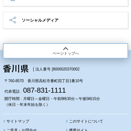
ソーシャルメディア
ページトップへ
[ 法人番号 ]
8000020370002
〒760-8570 香川県高松市番町四丁目1番10号
087-831-1111
代表電話 :
開庁時間 : 月曜日～金曜日・午前8時30分～午後5時15分
（休日・年末年始を除く）
サイトマップ
このサイトについて
携帯サイト