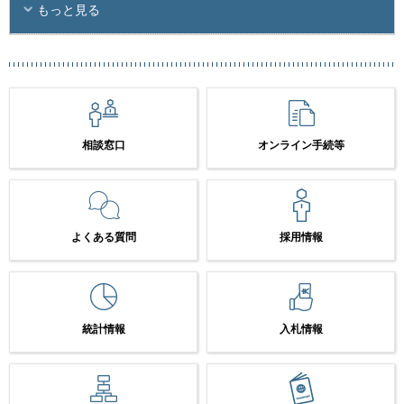
もっと見る
相談窓口
オンライン手続等
よくある質問
採用情報
統計情報
入札情報