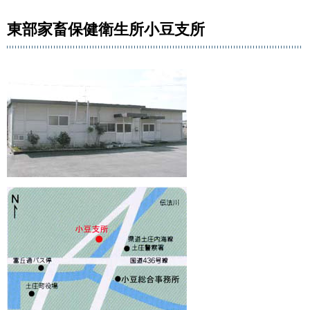
東部家畜保健衛生所小豆支所