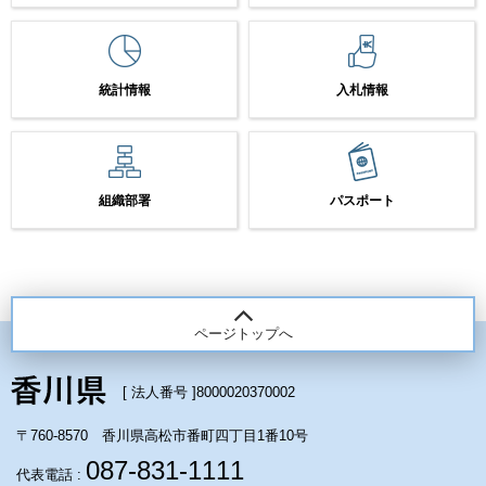
統計情報
入札情報
組織部署
パスポート
ページトップへ
[ 法人番号 ]
8000020370002
〒760-8570 香川県高松市番町四丁目1番10号
087-831-1111
代表電話 :