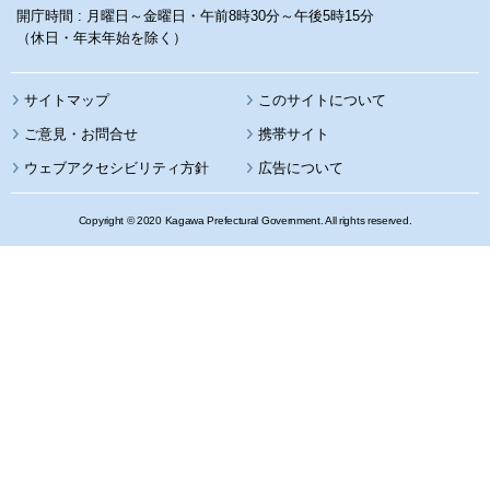
開庁時間 : 月曜日～金曜日・午前8時30分～午後5時15分
（休日・年末年始を除く）
サイトマップ
このサイトについて
携帯サイト
ウェブアクセシビリティ方針
広告について
Copyright © 2020 Kagawa Prefectural Government. All rights reserved.