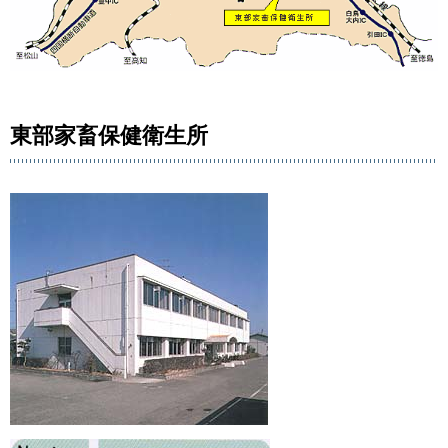
東部家畜保健衛生所