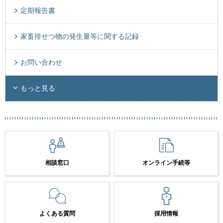
定期報告書
家畜排せつ物の発生量等に関する記録
お問い合わせ
もっと見る
相談窓口
オンライン手続等
よくある質問
採用情報