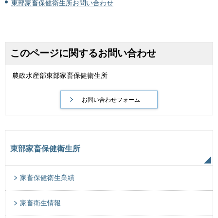
東部家畜保健衛生所お問い合わせ
このページに関するお問い合わせ
農政水産部東部家畜保健衛生所
東部家畜保健衛生所
家畜保健衛生業績
家畜衛生情報