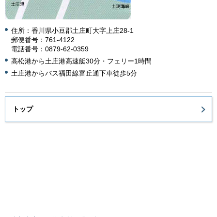
住所：香川県小豆郡土庄町大字上庄28-1
郵便番号：761-4122
電話番号：0879-62-0359
高松港から土庄港高速艇30分・フェリー1時間
土庄港からバス福田線富丘通下車徒歩5分
トップ