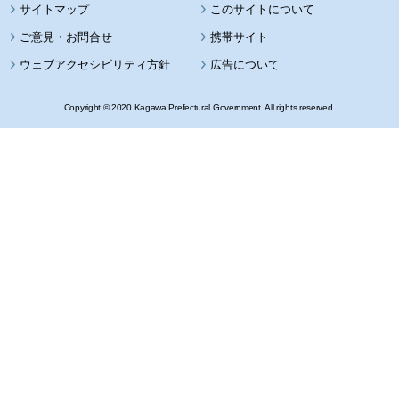
サイトマップ
このサイトについて
携帯サイト
ウェブアクセシビリティ方針
広告について
Copyright © 2020 Kagawa Prefectural Government. All rights reserved.