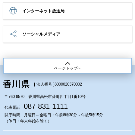
インターネット放送局
ソーシャルメディア
ページトップへ
[ 法人番号 ]
8000020370002
〒760-8570 香川県高松市番町四丁目1番10号
087-831-1111
代表電話 :
開庁時間 : 月曜日～金曜日・午前8時30分～午後5時15分
（休日・年末年始を除く）