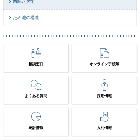
西嶋八兵衛
ため池の構造
相談窓口
オンライン手続等
よくある質問
採用情報
統計情報
入札情報