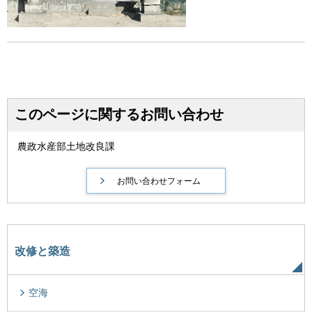
このページに関するお問い合わせ
農政水産部土地改良課
改修と築造
空海