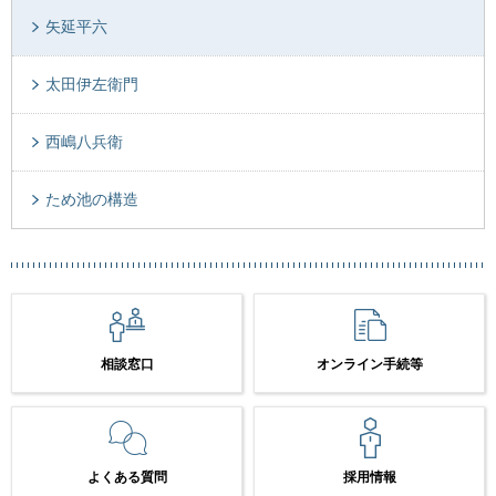
矢延平六
太田伊左衛門
西嶋八兵衛
ため池の構造
相談窓口
オンライン手続等
よくある質問
採用情報