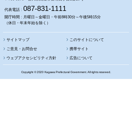
087-831-1111
代表電話 :
開庁時間 : 月曜日～金曜日・午前8時30分～午後5時15分
（休日・年末年始を除く）
サイトマップ
このサイトについて
携帯サイト
ウェブアクセシビリティ方針
広告について
Copyright © 2020 Kagawa Prefectural Government. All rights reserved.