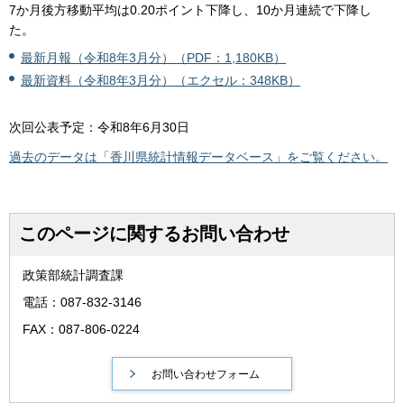
7か月後方移動平均は0.20ポイント下降し、10か月連続で下降し
た。
最新月報（令和8年3月分）（PDF：1,180KB）
最新資料（令和8年3月分）（エクセル：348KB）
次回公表予定：令和8年6月30日
過去のデータは「香川県統計情報データベース」をご覧ください。
このページに関するお問い合わせ
政策部統計調査課
電話：087-832-3146
FAX：087-806-0224