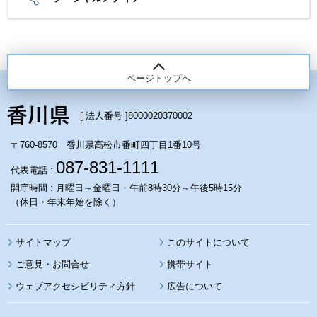
ページトップへ
[ 法人番号 ]
8000020370002
〒760-8570 香川県高松市番町四丁目1番10号
087-831-1111
代表電話 :
開庁時間 : 月曜日～金曜日・午前8時30分～午後5時15分
（休日・年末年始を除く）
サイトマップ
このサイトについて
携帯サイト
ウェブアクセシビリティ方針
広告について