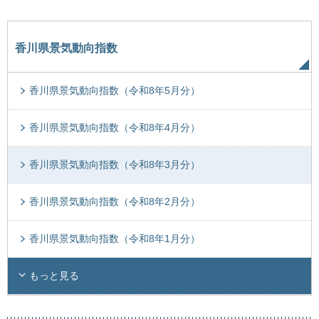
香川県景気動向指数
香川県景気動向指数（令和8年5月分）
香川県景気動向指数（令和8年4月分）
香川県景気動向指数（令和8年3月分）
香川県景気動向指数（令和8年2月分）
香川県景気動向指数（令和8年1月分）
もっと見る