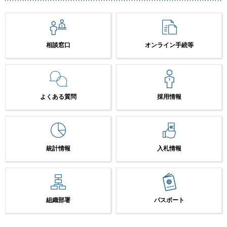
相談窓口
オンライン手続等
よくある質問
採用情報
統計情報
入札情報
組織部署
パスポート