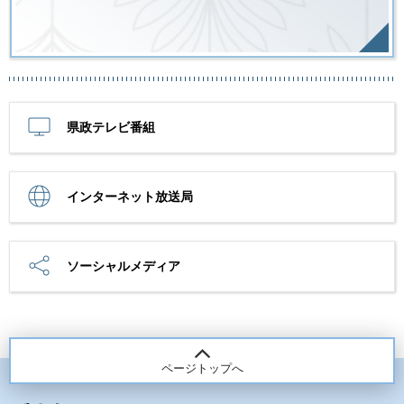
県政テレビ番組
インターネット放送局
ソーシャルメディア
ページトップへ