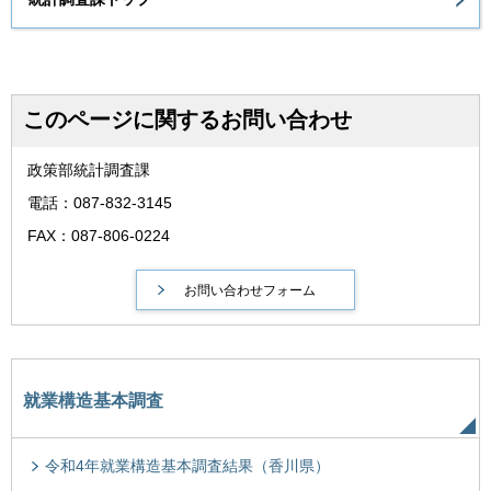
このページに関するお問い合わせ
政策部統計調査課
電話：087-832-3145
FAX：087-806-0224
就業構造基本調査
令和4年就業構造基本調査結果（香川県）