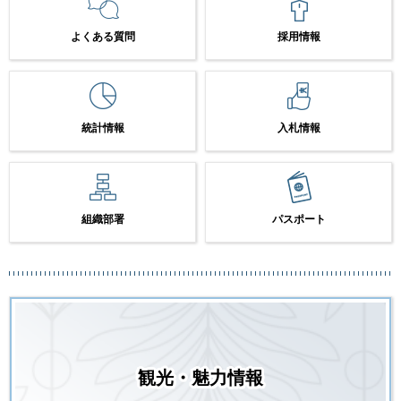
よくある質問
採用情報
統計情報
入札情報
組織部署
パスポート
観光・魅力情報