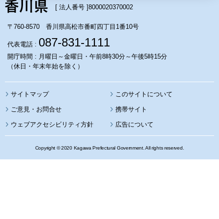
[ 法人番号 ]
8000020370002
〒760-8570 香川県高松市番町四丁目1番10号
087-831-1111
代表電話 :
開庁時間 : 月曜日～金曜日・午前8時30分～午後5時15分
（休日・年末年始を除く）
サイトマップ
このサイトについて
携帯サイト
ウェブアクセシビリティ方針
広告について
Copyright © 2020 Kagawa Prefectural Government. All rights reserved.