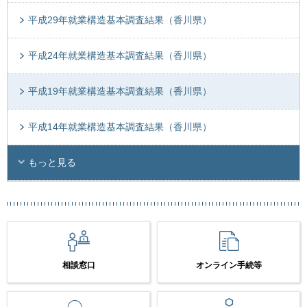
平成29年就業構造基本調査結果（香川県）
平成24年就業構造基本調査結果（香川県）
平成19年就業構造基本調査結果（香川県）
平成14年就業構造基本調査結果（香川県）
もっと見る
相談窓口
オンライン手続等