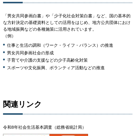
「男女共同参画白書」や「少子化社会対策白書」など、国の基本的
な方針決定の基礎資料としての活用をはじめ、地方公共団体におけ
る地域振興などの各種施策に活用されています。
（例）
仕事と生活の調和（ワーク・ライフ・バランス）の推進
男女共同参画社会の形成
子育てや介護の支援などの少子高齢化対策
スポーツや文化振興、ボランティア活動などの推進
関連リンク
令和8年社会生活基本調査（総務省統計局）