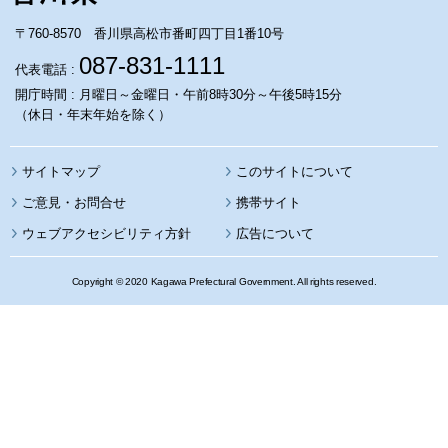
〒760-8570 香川県高松市番町四丁目1番10号
087-831-1111
代表電話 :
開庁時間 : 月曜日～金曜日・午前8時30分～午後5時15分
（休日・年末年始を除く）
サイトマップ
このサイトについて
携帯サイト
ウェブアクセシビリティ方針
広告について
Copyright © 2020 Kagawa Prefectural Government. All rights reserved.