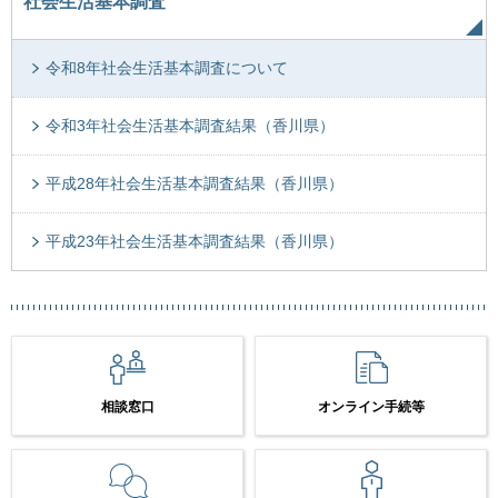
社会生活基本調査
令和8年社会生活基本調査について
令和3年社会生活基本調査結果（香川県）
平成28年社会生活基本調査結果（香川県）
平成23年社会生活基本調査結果（香川県）
相談窓口
オンライン手続等