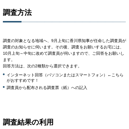
調査方法
調査の対象となる地域へ、9月上旬に香川県知事が任命した調査員が
調査のお知らせに伺います。その後、調査をお願いするお宅には、
10月上旬～中旬に改めて調査員が伺いますので、ご回答をお願いし
ます。
回答方法は、次の2種類から選択できます。
インターネット回答（パソコンまたはスマートフォン）←こちら
がおすすめです！
調査員から配布される調査票（紙）への記入
調査結果の利用