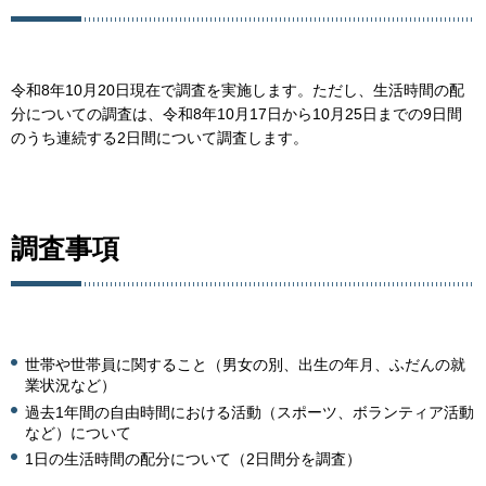
令和8年10月20日現在で調査を実施します。ただし、生活時間の配
分についての調査は、令和8年10月17日から10月25日までの9日間
のうち連続する2日間について調査します。
調査事項
世帯や世帯員に関すること（男女の別、出生の年月、ふだんの就
業状況など）
過去1年間の自由時間における活動（スポーツ、ボランティア活動
など）について
1日の生活時間の配分について（2日間分を調査）