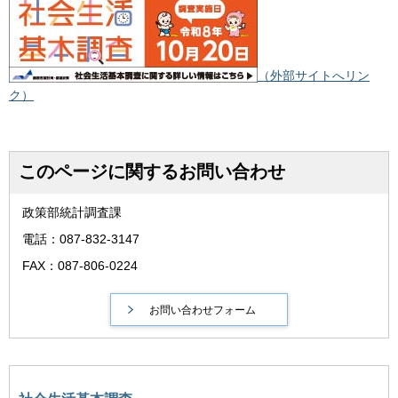
（外部サイトへリン
ク）
このページに関するお問い合わせ
政策部統計調査課
電話：087-832-3147
FAX：087-806-0224