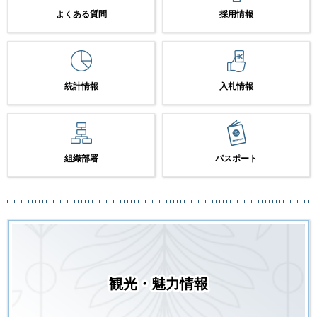
よくある質問
採用情報
統計情報
入札情報
組織部署
パスポート
観光・魅力情報