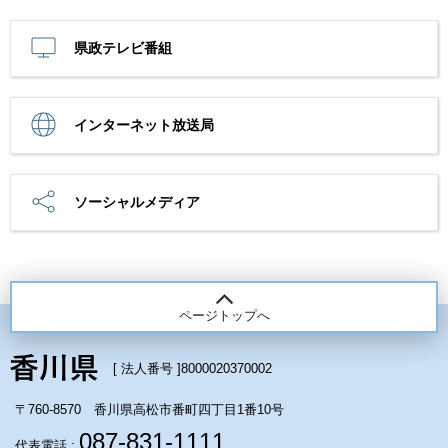
県政テレビ番組
インターネット放送局
ソーシャルメディア
ページトップへ
[ 法人番号 ]
8000020370002
〒760-8570 香川県高松市番町四丁目1番10号
087-831-1111
代表電話 :