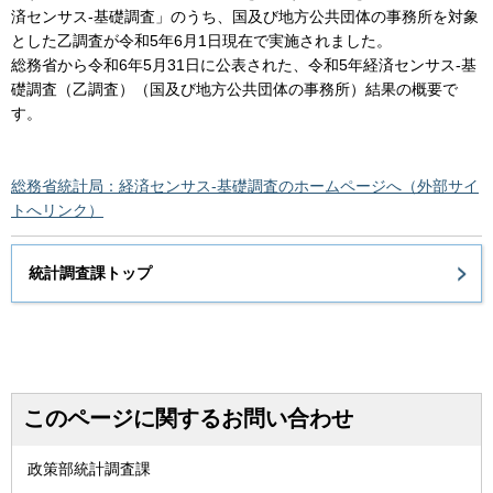
済センサス-基礎調査」のうち、国及び地方公共団体の事務所を対象
とした乙調査が令和5年6月1日現在で実施されました。
総務省から令和6年5月31日に公表された、令和5年経済センサス-基
礎調査（乙調査）（国及び地方公共団体の事務所）結果の概要で
す。
総務省統計局：経済センサス-基礎調査のホームページへ（外部サイ
トへリンク）
統計調査課トップ
このページに関するお問い合わせ
政策部統計調査課