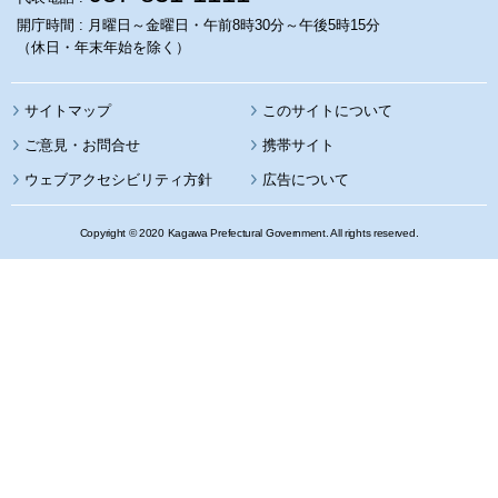
開庁時間 : 月曜日～金曜日・午前8時30分～午後5時15分
（休日・年末年始を除く）
サイトマップ
このサイトについて
携帯サイト
ウェブアクセシビリティ方針
広告について
Copyright © 2020 Kagawa Prefectural Government. All rights reserved.