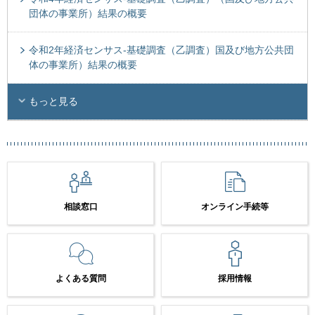
団体の事業所）結果の概要
令和2年経済センサス-基礎調査（乙調査）国及び地方公共団
体の事業所）結果の概要
もっと見る
相談窓口
オンライン手続等
よくある質問
採用情報