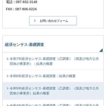
電話：087-832-3148
FAX：087-806-0224
経済センサス-基礎調査
令和7年経済センサス-基礎調査（乙調査）（国及び地方公共
団体の事業所）：結果の概要
令和6年経済センサス-基礎調査：結果の概要
令和5年経済センサス-基礎調査（乙調査）（国及び地方公共
団体の事業所）結果の概要
令和4年経済センサス-基礎調査（乙調査）（国及び地方公共