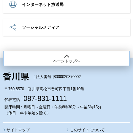
インターネット放送局
ソーシャルメディア
ページトップへ
[ 法人番号 ]
8000020370002
〒760-8570 香川県高松市番町四丁目1番10号
087-831-1111
代表電話 :
開庁時間 : 月曜日～金曜日・午前8時30分～午後5時15分
（休日・年末年始を除く）
サイトマップ
このサイトについて