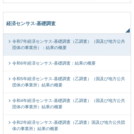
経済センサス-基礎調査
令和7年経済センサス-基礎調査（乙調査）（国及び地方公共
団体の事業所）：結果の概要
令和6年経済センサス-基礎調査：結果の概要
令和5年経済センサス-基礎調査（乙調査）（国及び地方公共
団体の事業所）結果の概要
令和4年経済センサス-基礎調査（乙調査）（国及び地方公共
団体の事業所）結果の概要
令和2年経済センサス-基礎調査（乙調査）国及び地方公共団
体の事業所）結果の概要