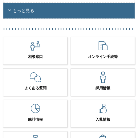
もっと見る
相談窓口
オンライン手続等
よくある質問
採用情報
統計情報
入札情報