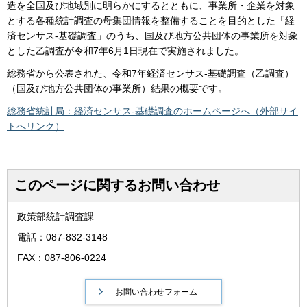
造を全国及び地域別に明らかにするとともに、事業所・企業を対象
とする各種統計調査の母集団情報を整備することを目的とした「経
済センサス-基礎調査」のうち、国及び地方公共団体の事業所を対象
とした乙調査が令和7年6月1日現在で実施されました。
総務省から公表された、令和7年経済センサス-基礎調査（乙調査）
（国及び地方公共団体の事業所）結果の概要です。
総務省統計局：経済センサス-基礎調査のホームページへ（外部サイ
トへリンク）
このページに関するお問い合わせ
政策部統計調査課
電話：087-832-3148
FAX：087-806-0224