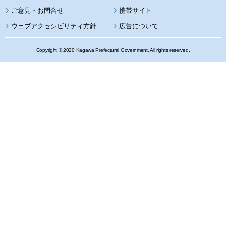
携帯サイト
ウェブアクセシビリティ方針
広告について
Copyright © 2020 Kagawa Prefectural Government. All rights reserved.