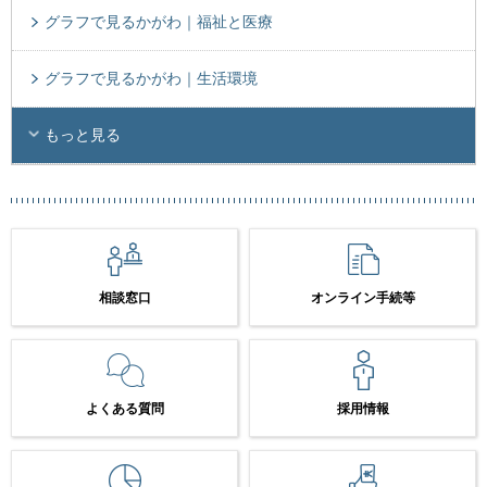
グラフで見るかがわ｜福祉と医療
グラフで見るかがわ｜生活環境
もっと見る
相談窓口
オンライン手続等
よくある質問
採用情報