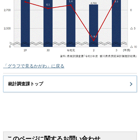
「グラフで見るかがわ」に戻る
統計調査課トップ
このページに関するお問い合わせ