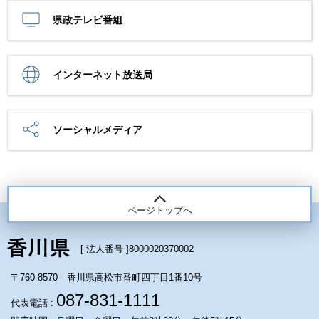
県政テレビ番組
インターネット放送局
ソーシャルメディア
ページトップへ
[ 法人番号 ]
8000020370002
〒760-8570 香川県高松市番町四丁目1番10号
087-831-1111
代表電話 :