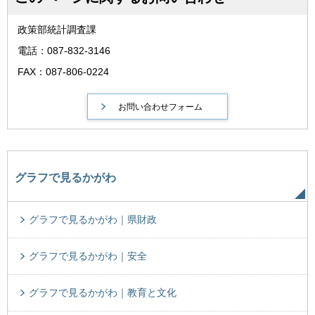
政策部統計調査課
電話：087-832-3146
FAX：087-806-0224
グラフで見るかがわ
グラフで見るかがわ｜県財政
グラフで見るかがわ｜安全
グラフで見るかがわ｜教育と文化