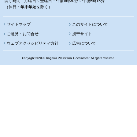
開庁時間 : 月曜日～金曜日・午前8時30分～午後5時15分
（休日・年末年始を除く）
サイトマップ
このサイトについて
携帯サイト
ウェブアクセシビリティ方針
広告について
Copyright © 2020 Kagawa Prefectural Government. All rights reserved.