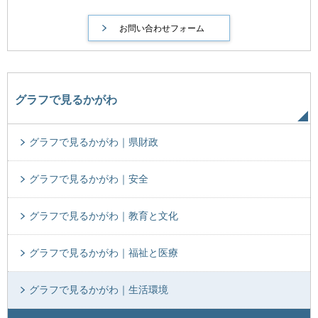
グラフで見るかがわ
グラフで見るかがわ｜県財政
グラフで見るかがわ｜安全
グラフで見るかがわ｜教育と文化
グラフで見るかがわ｜福祉と医療
グラフで見るかがわ｜生活環境