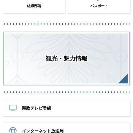
組織部署
パスポート
観光・魅力情報
県政テレビ番組
インターネット放送局