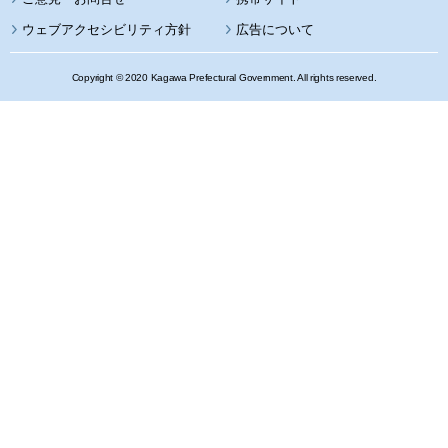
ウェブアクセシビリティ方針
広告について
Copyright © 2020 Kagawa Prefectural Government. All rights reserved.