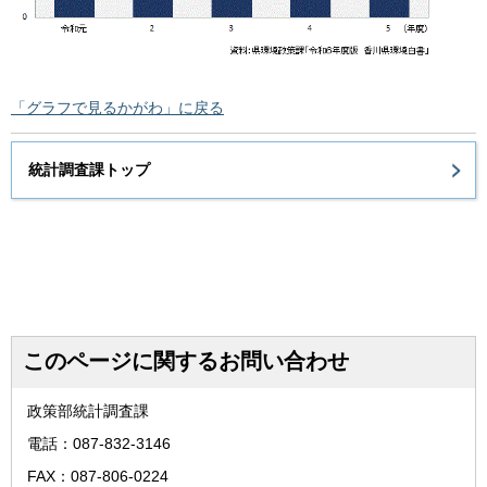
「グラフで見るかがわ」に戻る
統計調査課トップ
このページに関するお問い合わせ
政策部統計調査課
電話：087-832-3146
FAX：087-806-0224