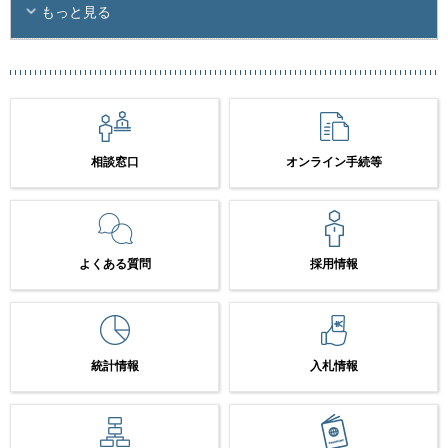
もっと見る
相談窓口
オンライン手続等
よくある質問
採用情報
統計情報
入札情報