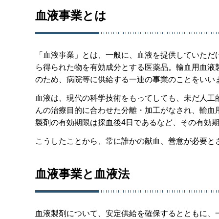
血液事業とは
「血液事業」とは、一般に、血液を提供していただ
ら得られた物を有効成分とする医薬品。輸血用血液
のため、病院等に供給する一連の事業のことをいい
血液は、現代の科学技術をもってしても、未だ人工
んの治療目的に合わせた分離・加工がなされ、輸血
製剤の有効期限は採血後4日であるなど、その有効
こうしたことから、常に誰かの献血、善意が必要と
血液事業と血液法
血液製剤について、安定供給を確保するとともに、