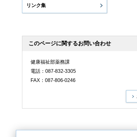
リンク集
このページに関するお問い合わせ
健康福祉部薬務課
電話：087-832-3305
FAX：087-806-0246