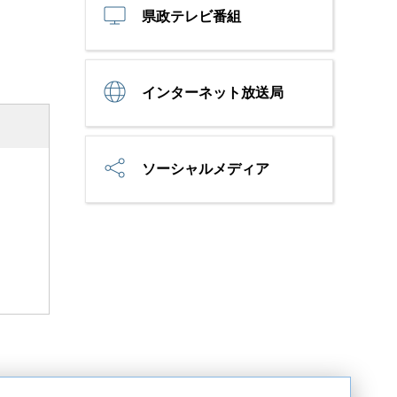
県政テレビ番組
インターネット放送局
ソーシャルメディア