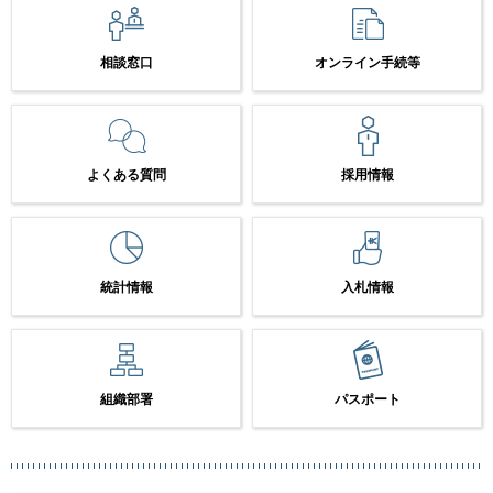
相談窓口
オンライン手続等
よくある質問
採用情報
統計情報
入札情報
組織部署
パスポート