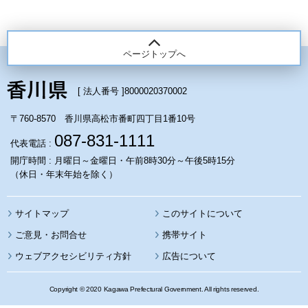
ページトップへ
[ 法人番号 ]
8000020370002
〒760-8570 香川県高松市番町四丁目1番10号
087-831-1111
代表電話 :
開庁時間 : 月曜日～金曜日・午前8時30分～午後5時15分
（休日・年末年始を除く）
サイトマップ
このサイトについて
携帯サイト
ウェブアクセシビリティ方針
広告について
Copyright © 2020 Kagawa Prefectural Government. All rights reserved.