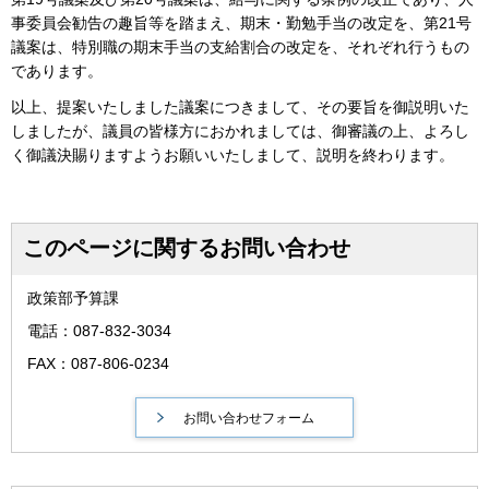
事委員会勧告の趣旨等を踏まえ、期末・勤勉手当の改定を、第21号
議案は、特別職の期末手当の支給割合の改定を、それぞれ行うもの
であります。
以上、提案いたしました議案につきまして、その要旨を御説明いた
しましたが、議員の皆様方におかれましては、御審議の上、よろし
く御議決賜りますようお願いいたしまして、説明を終わります。
このページに関するお問い合わせ
政策部予算課
電話：087-832-3034
FAX：087-806-0234