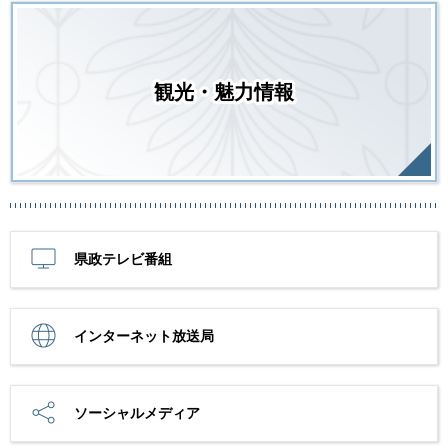
観光・魅力情報
県政テレビ番組
インターネット放送局
ソーシャルメディア