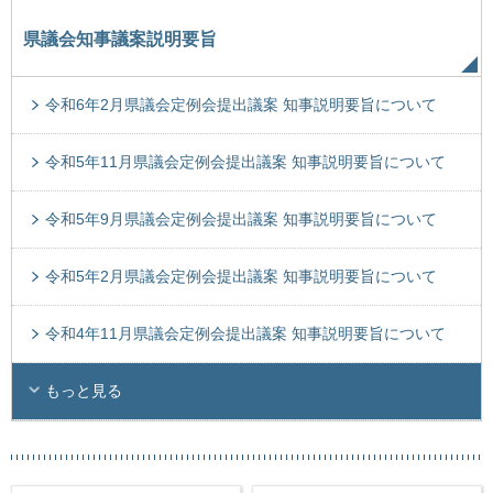
県議会知事議案説明要旨
令和6年2月県議会定例会提出議案 知事説明要旨について
令和5年11月県議会定例会提出議案 知事説明要旨について
令和5年9月県議会定例会提出議案 知事説明要旨について
令和5年2月県議会定例会提出議案 知事説明要旨について
令和4年11月県議会定例会提出議案 知事説明要旨について
もっと見る