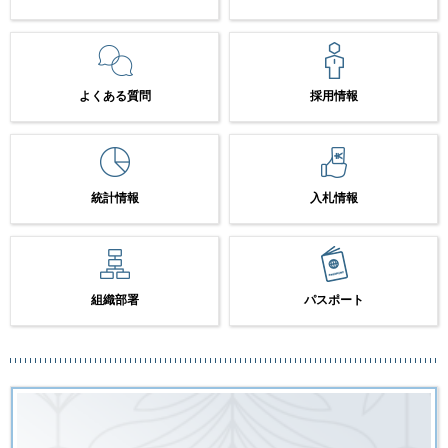
よくある質問
採用情報
統計情報
入札情報
組織部署
パスポート