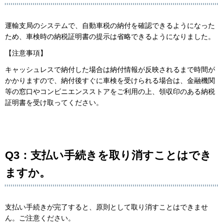
運輸支局のシステムで、自動車税の納付を確認できるようになった
ため、車検時の納税証明書の提示は省略できるようになりました。
【注意事項】
キャッシュレスで納付した場合は納付情報が反映されるまで時間が
かかりますので、納付後すぐに車検を受けられる場合は、金融機関
等の窓口やコンビニエンスストアをご利用の上、領収印のある納税
証明書を受け取ってください。
Q3：支払い手続きを取り消すことはでき
ますか。
支払い手続きが完了すると、原則として取り消すことはできませ
ん。ご注意ください。