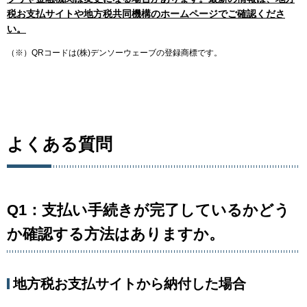
税お支払サイトや地方税共同機構のホームページでご確認くださ
い。
（※）QRコードは(株)デンソーウェーブの登録商標です。
よくある質問
Q1：支払い手続きが完了しているかどう
か確認する方法はありますか。
地方税お支払サイトから納付した場合