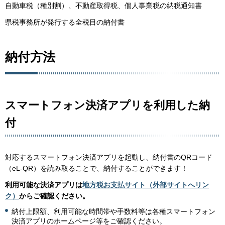
自動車税（種別割）、不動産取得税、個人事業税の納税通知書
県税事務所が発行する全税目の納付書
納付方法
スマートフォン決済アプリを利用した納
付
対応するスマートフォン決済アプリを起動し、納付書のQRコード
（eL-QR）を読み取ることで、納付することができます！
利用可能な決済アプリは
地方税お支払サイト（外部サイトへリン
ク）
からご確認ください。
納付上限額、利用可能な時間帯や手数料等は各種スマートフォン
決済アプリのホームページ等をご確認ください。