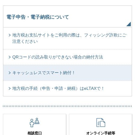
電子申告・電子納税について
地方税お支払サイトをご利用の際は、フィッシング詐欺にご
注意ください
QRコードの読み取りができない場合の納付方法
キャッシュレスでスマート納付！
地方税の手続（申告・申請・納税）はeLTAXで！
相談窓口
オンライン手続等