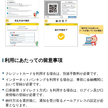
利用にあたっての留意事項
クレジットカードを利用する場合は、別途手数料が必要です。
インターネットバンキングを利用する場合は、事前に金融機関に
おいて登録が必要です。
口座振替（ダイレクト方式）を利用する場合は、ログイン及び口
座情報の登録が必要です。
納付方法を選択後に、通知を受け取るメールアドレスの設定が必
要となります。