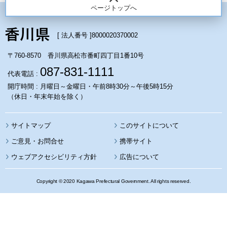
ページトップへ
[ 法人番号 ]
8000020370002
〒760-8570 香川県高松市番町四丁目1番10号
087-831-1111
代表電話 :
開庁時間 : 月曜日～金曜日・午前8時30分～午後5時15分
（休日・年末年始を除く）
サイトマップ
このサイトについて
携帯サイト
ウェブアクセシビリティ方針
広告について
Copyright © 2020 Kagawa Prefectural Government. All rights reserved.