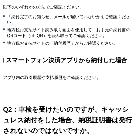
以下のいずれかの方法でご確認ください。
「納付完了のお知らせ」メールが届いていないかをご確認くださ
い。
地方税お支払サイト読み取り画面を使用して、お手元の納付書の
QRコード（eL-QR）を読み取ってご確認ください。
地方税お支払サイトの「納付履歴」からご確認ください。
スマートフォン決済アプリから納付した場合
アプリ内の取引履歴や支払履歴をご確認ください。
Q2：車検を受けたいのですが、キャッシ
ュレス納付をした場合、納税証明書は発行
されないのではないですか。