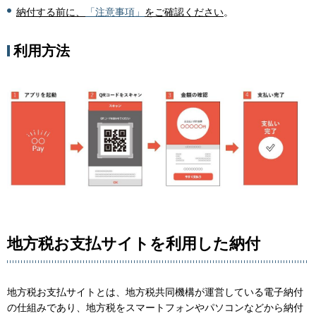
納付する前に、
「注意事項」
をご確認ください
。
利用方法
地方税お支払サイトを利用した納付
地方税お支払サイトとは、地方税共同機構が運営している電子納付
の仕組みであり、地方税をスマートフォンやパソコンなどから納付