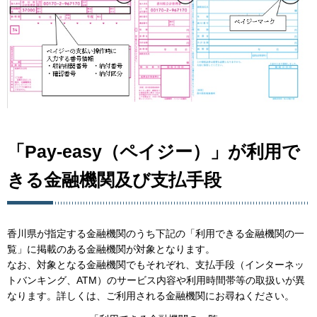
「Pay-easy（ペイジー）」が利用で
きる金融機関及び支払手段
香川県が指定する金融機関のうち下記の「利用できる金融機関の一
覧」に掲載のある金融機関が対象となります。
なお、対象となる金融機関でもそれぞれ、支払手段（インターネッ
トバンキング、ATM）のサービス内容や利用時間帯等の取扱いが異
なります。詳しくは、ご利用される金融機関にお尋ねください。