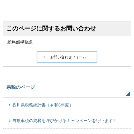
このページに関するお問い合わせ
総務部税務課
県税のページ
香川県税務統計書［令和6年度］
自動車税の納税を呼びかけるキャンペーンを行います！