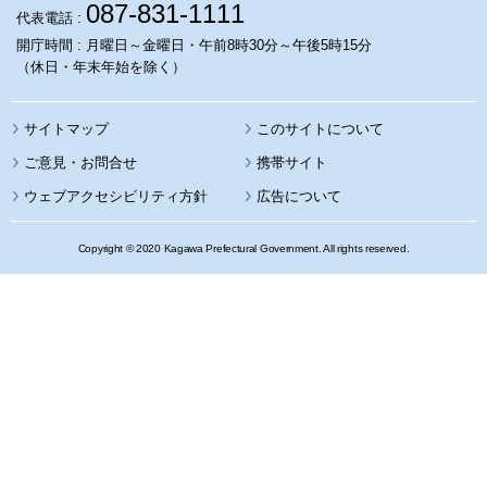
087-831-1111
代表電話 :
開庁時間 : 月曜日～金曜日・午前8時30分～午後5時15分
（休日・年末年始を除く）
サイトマップ
このサイトについて
携帯サイト
ウェブアクセシビリティ方針
広告について
Copyright © 2020 Kagawa Prefectural Government. All rights reserved.