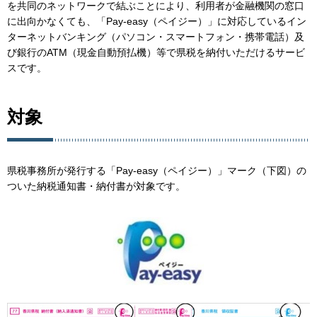
を共同のネットワークで結ぶことにより、利用者が金融機関の窓口
に出向かなくても、「Pay-easy（ペイジー）」に対応しているイン
ターネットバンキング（パソコン・スマートフォン・携帯電話）及
び銀行のATM（現金自動預払機）等で県税を納付いただけるサービ
スです。
対象
県税事務所が発行する「Pay-easy（ペイジー）」マーク（下図）の
ついた納税通知書・納付書が対象です。