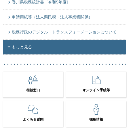
香川県税務統計書［令和5年度］
申請用紙等（法人県民税・法人事業税関係）
税務行政のデジタル・トランスフォーメーションについて
もっと見る
相談窓口
オンライン手続等
よくある質問
採用情報