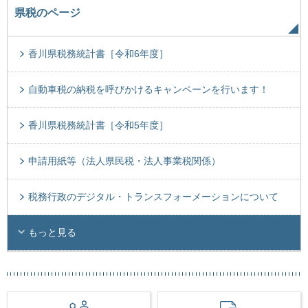
県税のページ
香川県税務統計書［令和6年度］
自動車税の納税を呼びかけるキャンペーンを行います！
香川県税務統計書［令和5年度］
申請用紙等（法人県民税・法人事業税関係）
税務行政のデジタル・トランスフォーメーションについて
もっと見る