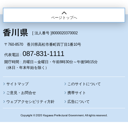
ページトップへ
[ 法人番号 ]
8000020370002
〒760-8570 香川県高松市番町四丁目1番10号
087-831-1111
代表電話 :
開庁時間 : 月曜日～金曜日・午前8時30分～午後5時15分
（休日・年末年始を除く）
サイトマップ
このサイトについて
携帯サイト
ウェブアクセシビリティ方針
広告について
Copyright © 2020 Kagawa Prefectural Government. All rights reserved.