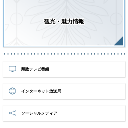
観光・魅力情報
県政テレビ番組
インターネット放送局
ソーシャルメディア