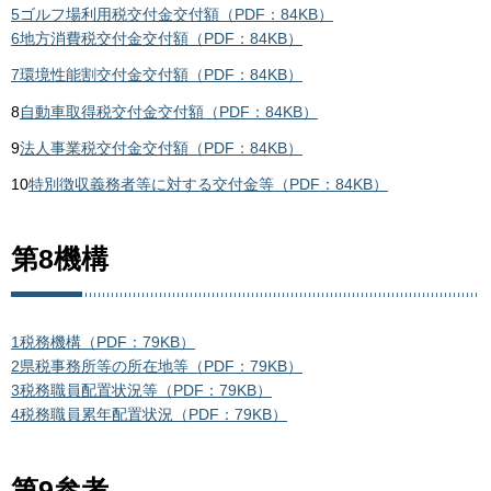
5ゴルフ場利用税交付金交付額（PDF：84KB）
6地方消費税交付金交付額（PDF：84KB）
7環境性能割交付金交付額
（PDF：84KB）
8
自動車取得税交付金交付額（PDF：84KB）
9
法人事業税交付金交付額（PDF：84KB）
10
特別徴収義務者等に対する交付金等（PDF：84KB）
第8機構
1税務機構（PDF：79KB）
2県税事務所等の所在地等（PDF：79KB）
3税務職員配置状況等（PDF：79KB）
4税務職員累年配置状況（PDF：79KB）
第9参考