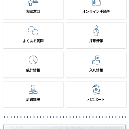
相談窓口
オンライン手続等
よくある質問
採用情報
統計情報
入札情報
組織部署
パスポート