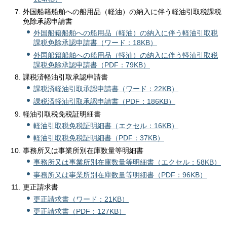
外国船籍船舶への船用品（軽油）の納入に伴う軽油引取税課税
免除承認申請書
外国船籍船舶への船用品（軽油）の納入に伴う軽油引取税
課税免除承認申請書（ワード：18KB）
外国船籍船舶への船用品（軽油）の納入に伴う軽油引取税
課税免除承認申請書（PDF：79KB）
課税済軽油引取承認申請書
課税済軽油引取承認申請書（ワード：22KB）
課税済軽油引取承認申請書（PDF：186KB）
軽油引取税免税証明細書
軽油引取税免税証明細書（エクセル：16KB）
軽油引取税免税証明細書（PDF：37KB）
事務所又は事業所別在庫数量等明細書
事務所又は事業所別在庫数量等明細書（エクセル：58KB）
事務所又は事業所別在庫数量等明細書（PDF：96KB）
更正請求書
更正請求書（ワード：21KB）
更正請求書（PDF：127KB）