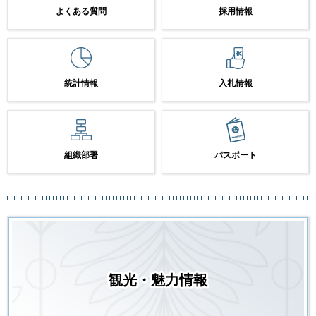
よくある質問
採用情報
統計情報
入札情報
組織部署
パスポート
観光・魅力情報