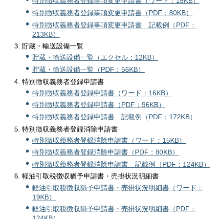
特別徴収義務者登録事項変更申請書（ワード：15KB）
特別徴収義務者登録事項変更申請書（PDF：80KB）
特別徴収義務者登録事項変更申請書 記載例（PDF：
213KB）
貯蔵・輸送設備一覧
貯蔵・輸送設備一覧（エクセル：12KB）
貯蔵・輸送設備一覧（PDF：56KB）
特別徴収義務者登録申請書
特別徴収義務者登録申請書（ワード：16KB）
特別徴収義務者登録申請書（PDF：96KB）
特別徴収義務者登録申請書 記載例（PDF：172KB）
特別徴収義務者登録消除申請書
特別徴収義務者登録消除申請書（ワード：15KB）
特別徴収義務者登録消除申請書（PDF：80KB）
特別徴収義務者登録消除申請書 記載例（PDF：124KB）
軽油引取税徴収猶予申請書・売掛状況明細書
軽油引取税徴収猶予申請書・売掛状況明細書（ワード：
19KB）
軽油引取税徴収猶予申請書・売掛状況明細書（PDF：
124KB）