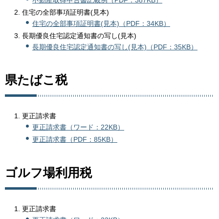
不動産取得申告書記載例（PDF：387KB）
住宅の全部事項証明書(見本)
住宅の全部事項証明書(見本)（PDF：34KB）
長期優良住宅認定通知書の写し(見本)
長期優良住宅認定通知書の写し(見本)（PDF：35KB）
県たばこ税
更正請求書
更正請求書（ワード：22KB）
更正請求書（PDF：85KB）
ゴルフ場利用税
更正請求書