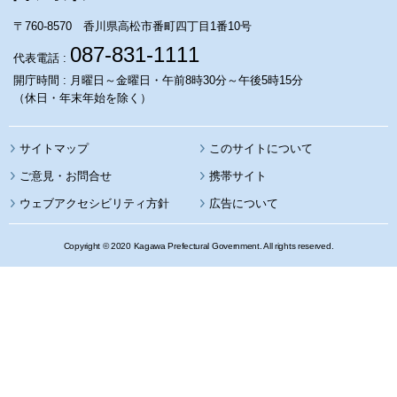
〒760-8570 香川県高松市番町四丁目1番10号
087-831-1111
代表電話 :
開庁時間 : 月曜日～金曜日・午前8時30分～午後5時15分
（休日・年末年始を除く）
サイトマップ
このサイトについて
携帯サイト
ウェブアクセシビリティ方針
広告について
Copyright © 2020 Kagawa Prefectural Government. All rights reserved.