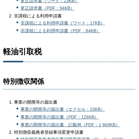
更正請求書（ワード：23KB）
更正請求書（PDF：94KB）
非課税による利用申請書
非課税による利用申請書（ワード：17KB）
非課税による利用申請書（PDF：84KB）
軽油引取税
特別徴収関係
事業の開廃等の届出書
事業の開廃等の届出書（エクセル：23KB）
事業の開廃等の届出書（PDF：126KB）
事業の開廃等の届出書 記載例（PDF：1,869KB）
特別徴収義務者登録事項変更申請書