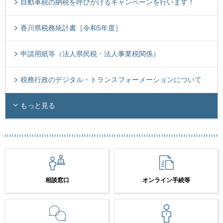
自動車税の納税を呼びかけるキャンペーンを行います！
香川県税務統計書［令和5年度］
申請用紙等（法人県民税・法人事業税関係）
税務行政のデジタル・トランスフォーメーションについて
もっと見る
相談窓口
オンライン手続等