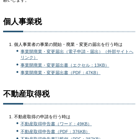
願いします。
個人事業税
個人事業者の事業の開始・廃業・変更の届出を行う時は
事業開廃業・変更届出（電子申請・届出）（外部サイトへ
リンク）
事業開廃業・変更届出書（エクセル：13KB）
事業開廃業・変更届出書（PDF：47KB）
不動産取得税
不動産取得の申請を行う時は
不動産取得申告書（ワード：49KB）
不動産取得申告書（PDF：376KB）