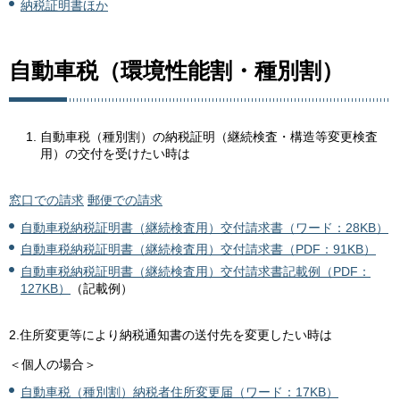
納税証明書ほか
自動車税（環境性能割・種別割）
自動車税（種別割）の納税証明（継続検査・構造等変更検査
用）の交付を受けたい時は
窓口での請求
郵便での請求
自動車税納税証明書（継続検査用）交付請求書（ワード：28KB）
自動車税納税証明書（継続検査用）交付請求書（PDF：91KB）
自動車税納税証明書（継続検査用）交付請求書記載例（PDF：
127KB）
（記載例）
2.住所変更等により納税通知書の送付先を変更したい時は
＜個人の場合＞
自動車税（種別割）納税者住所変更届（ワード：17KB）