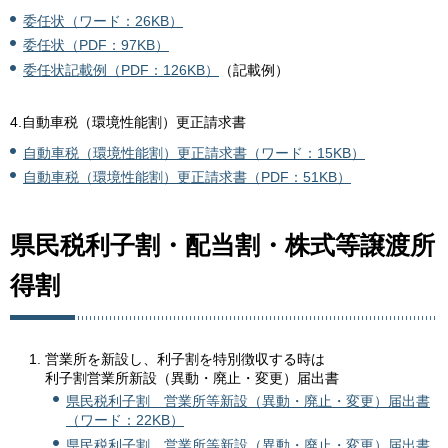
委任状（ワード：26KB）
委任状（PDF：97KB）
委任状記載例（PDF：126KB）
（記載例）
4.自動車税（環境性能割）更正請求書
自動車税（環境性能割）更正請求書（ワード：15KB）
自動車税（環境性能割）更正請求書（PDF：51KB）
県民税利子割・配当割・株式等譲渡所
得割
営業所を新設し、利子割を特別徴収する時は
利子割営業所新設（異動・廃止・変更）届出書
県民税利子割 営業所等新設（異動・廃止・変更）届出書
（ワード：22KB）
県民税利子割 営業所等新設（異動・廃止・変更）届出書