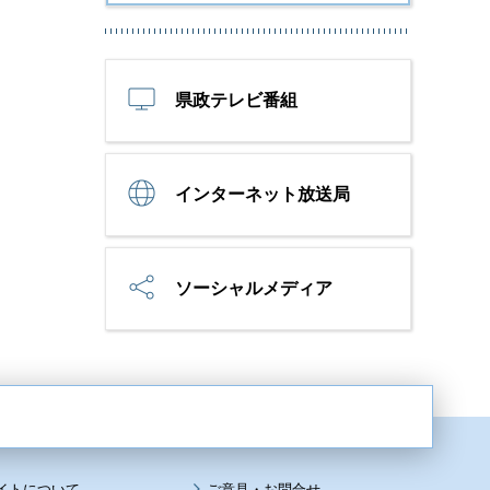
県政テレビ番組
インターネット放送局
ソーシャルメディア
イトについて