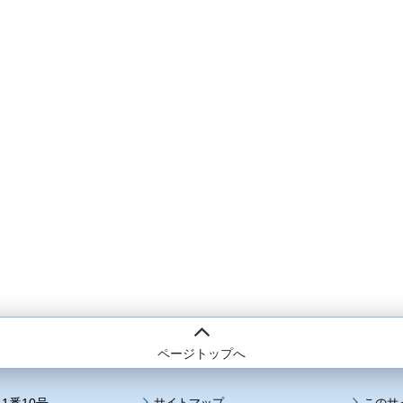
ページトップへ
サイトマップ
このサ