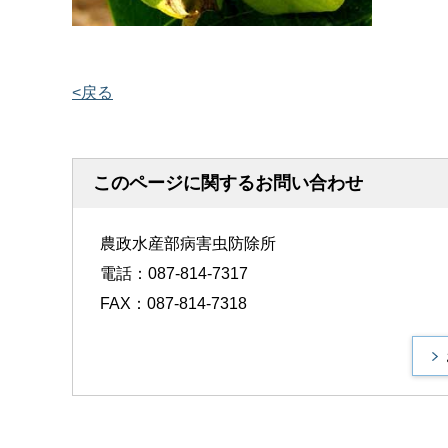
<戻る
このページに関するお問い合わせ
農政水産部病害虫防除所
電話：087-814-7317
FAX：087-814-7318