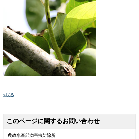
<戻る
このページに関するお問い合わせ
農政水産部病害虫防除所