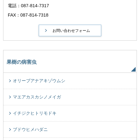
電話：087-814-7317
FAX：087-814-7318
果樹の病害虫
オリーブアナアキゾウムシ
マエアカスカシノメイガ
イチジクヒトリモドキ
ブドウヒメハダニ