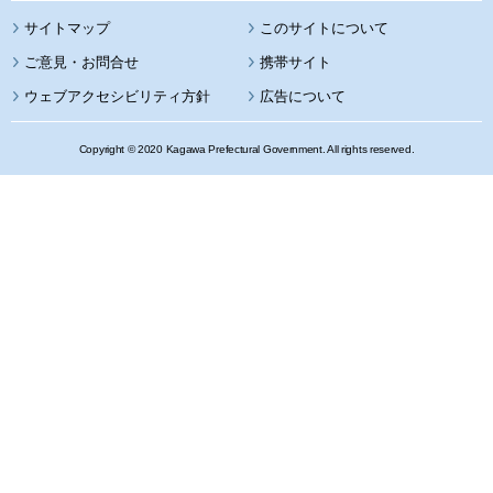
サイトマップ
このサイトについて
携帯サイト
ウェブアクセシビリティ方針
広告について
Copyright © 2020 Kagawa Prefectural Government. All rights reserved.