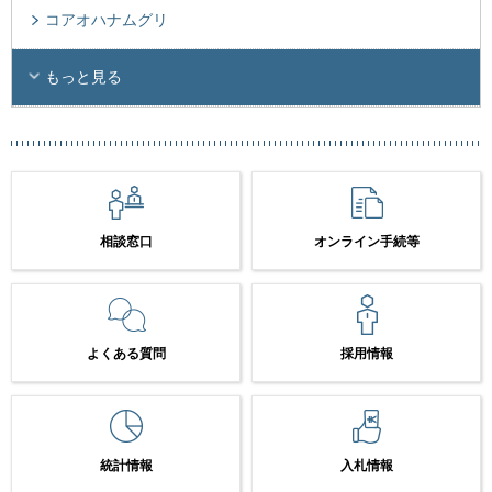
コアオハナムグリ
もっと見る
相談窓口
オンライン手続等
よくある質問
採用情報
統計情報
入札情報