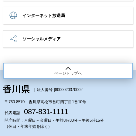
インターネット放送局
ソーシャルメディア
ページトップへ
[ 法人番号 ]
8000020370002
〒760-8570 香川県高松市番町四丁目1番10号
087-831-1111
代表電話 :
開庁時間 : 月曜日～金曜日・午前8時30分～午後5時15分
（休日・年末年始を除く）