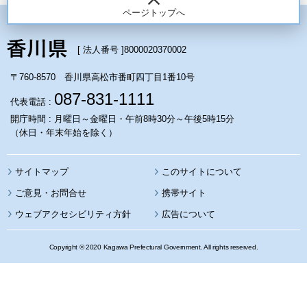
ページトップへ
[ 法人番号 ]
8000020370002
〒760-8570 香川県高松市番町四丁目1番10号
087-831-1111
代表電話 :
開庁時間 : 月曜日～金曜日・午前8時30分～午後5時15分
（休日・年末年始を除く）
サイトマップ
このサイトについて
携帯サイト
ウェブアクセシビリティ方針
広告について
Copyright © 2020 Kagawa Prefectural Government. All rights reserved.