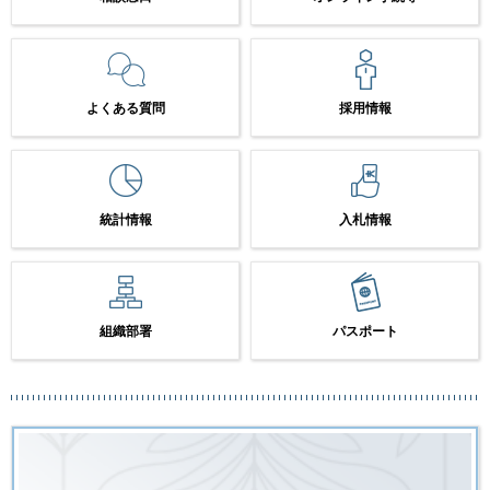
よくある質問
採用情報
統計情報
入札情報
組織部署
パスポート