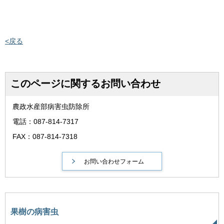
<戻る
このページに関するお問い合わせ
農政水産部病害虫防除所
電話：087-814-7317
FAX：087-814-7318
果樹の病害虫