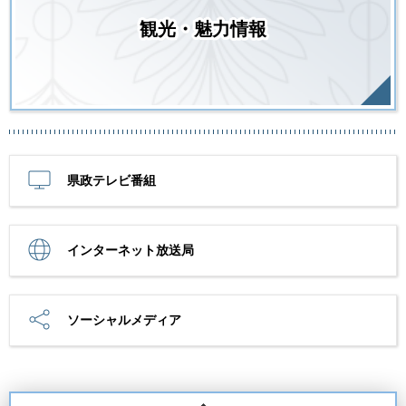
観光・魅力情報
県政テレビ番組
インターネット放送局
ソーシャルメディア