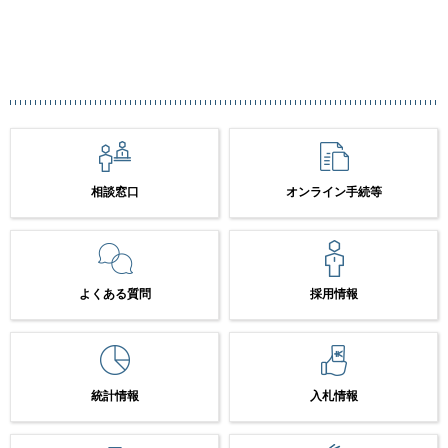
相談窓口
オンライン手続等
よくある質問
採用情報
統計情報
入札情報