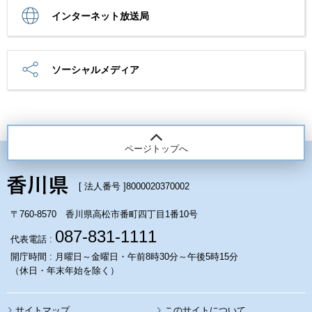
インターネット放送局
ソーシャルメディア
ページトップへ
[ 法人番号 ]
8000020370002
〒760-8570 香川県高松市番町四丁目1番10号
087-831-1111
代表電話 :
開庁時間 : 月曜日～金曜日・午前8時30分～午後5時15分
（休日・年末年始を除く）
サイトマップ
このサイトについて