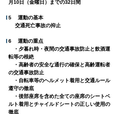
月10日（金曜日）までの32日間
5 運動の基本
交通死亡事故の抑止
6 運動の重点
・夕暮れ時・夜間の交通事故防止と飲酒運
転等の根絶
・高齢者の安全な通行の確保と高齢運転者
の交通事故防止
・自転車等のヘルメット着用と交通ルール
遵守の徹底
・後部座席を含めた全ての座席のシートベ
ルト着用とチャイルドシートの正しい使用の
徹底