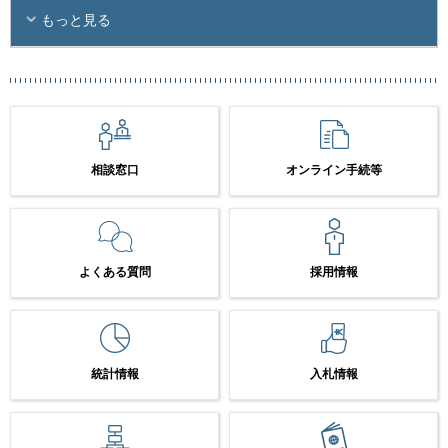
もっと見る
相談窓口
オンライン手続等
よくある質問
採用情報
統計情報
入札情報