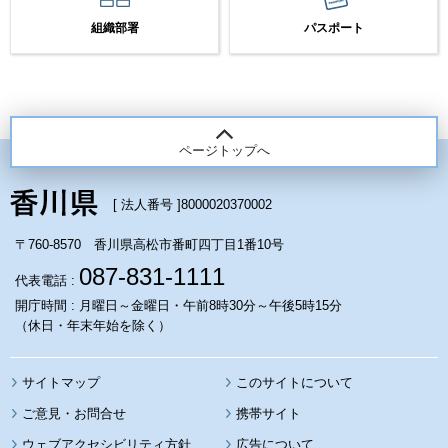
組織部署
パスポート
ページトップへ
[ 法人番号 ]
8000020370002
〒760-8570 香川県高松市番町四丁目1番10号
087-831-1111
代表電話 :
開庁時間 : 月曜日～金曜日・午前8時30分～午後5時15分
（休日・年末年始を除く）
サイトマップ
このサイトについて
携帯サイト
ウェブアクセシビリティ方針
広告について