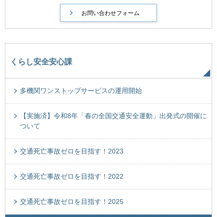
くらし安全安心課
多機関ワンストップサービスの運用開始
【実施済】令和8年「春の全国交通安全運動」出発式の開催に
ついて
交通死亡事故ゼロを目指す！2023
交通死亡事故ゼロを目指す！2022
交通死亡事故ゼロを目指す！2025