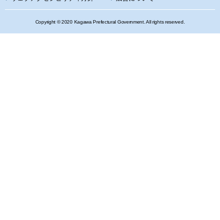
Copyright © 2020 Kagawa Prefectural Government. All rights reserved.