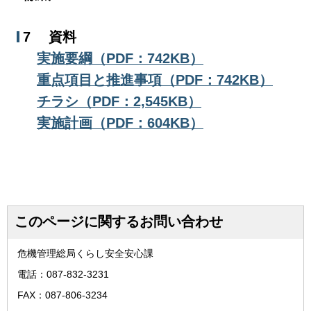
7 資料
実施要綱（PDF：742KB）
重点項目と推進事項（PDF：742KB）
チラシ（PDF：2,545KB）
実施計画（PDF：604KB）
このページに関するお問い合わせ
危機管理総局くらし安全安心課
電話：087-832-3231
FAX：087-806-3234