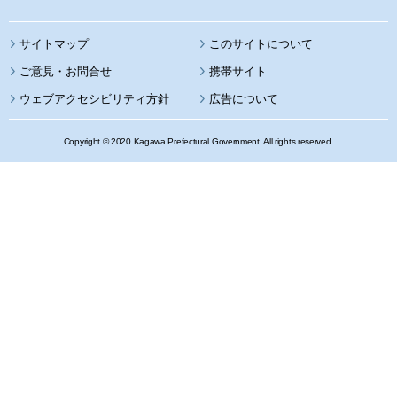
サイトマップ
このサイトについて
携帯サイト
ウェブアクセシビリティ方針
広告について
Copyright © 2020 Kagawa Prefectural Government. All rights reserved.