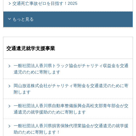
交通死亡事故ゼロを目指す！2025
もっと見る
交通遺児就学支援事業
一般社団法人香川県トラック協会がチャリティ収益金を交通
遺児のために寄附します
岡山放送株式会社がチャリティ寄附金を交通遺児のために寄
附します
一般社団法人香川県自動車整備振興会高松支部青年部会が交
通遺児の就学援助のために寄附します
一般社団法人香川県損害保険代理業協会が交通遺児の就学援
助のために寄附します！