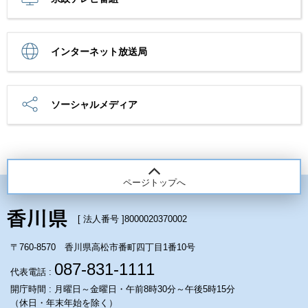
インターネット放送局
ソーシャルメディア
ページトップへ
[ 法人番号 ]
8000020370002
〒760-8570 香川県高松市番町四丁目1番10号
087-831-1111
代表電話 :
開庁時間 : 月曜日～金曜日・午前8時30分～午後5時15分
（休日・年末年始を除く）