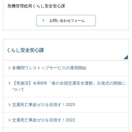
危機管理総局くらし安全安心課
くらし安全安心課
多機関ワンストップサービスの運用開始
【実施済】令和8年「春の全国交通安全運動」出発式の開催に
ついて
交通死亡事故ゼロを目指す！2023
交通死亡事故ゼロを目指す！2022