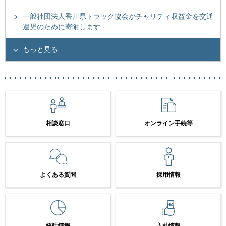
一般社団法人香川県トラック協会がチャリティ収益金を交通
遺児のために寄附します
もっと見る
相談窓口
オンライン手続等
よくある質問
採用情報
統計情報
入札情報