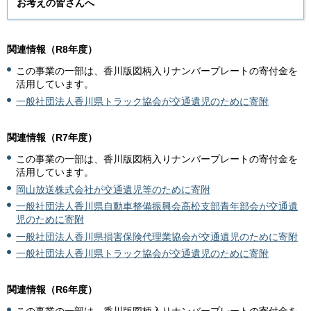
お考えの皆さんへ
関連情報（R8年度）
この事業の一部は、香川版図柄入りナンバープレートの寄付金を
活用しています。
一般社団法人香川県トラック協会が交通遺児のために寄附
関連情報（R7年度）
この事業の一部は、香川版図柄入りナンバープレートの寄付金を
活用しています。
岡山放送株式会社が交通遺児等のために寄附
一般社団法人香川県自動車整備振興会高松支部青年部会が交通遺
児のために寄附
一般社団法人香川県損害保険代理業協会が交通遺児のために寄附
一般社団法人香川県トラック協会が交通遺児のために寄附
関連情報（R6年度）